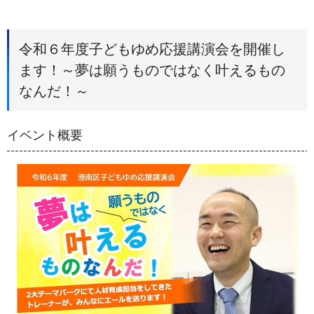
令和６年度子どもゆめ応援講演会を開催し
ます！～夢は願うものではなく叶えるもの
なんだ！～
イベント概要