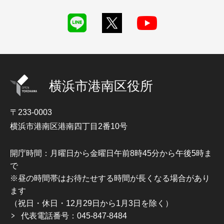
横浜市港南区役所
〒233-0003
横浜市港南区港南四丁目2番10号
開庁時間：月曜日から金曜日午前8時45分から午後5時ま
で
※昼の時間帯はお待たせする時間が長くなる場合があり
ます
（祝日・休日・12月29日から1月3日を除く）
代表電話番号：045-847-8484