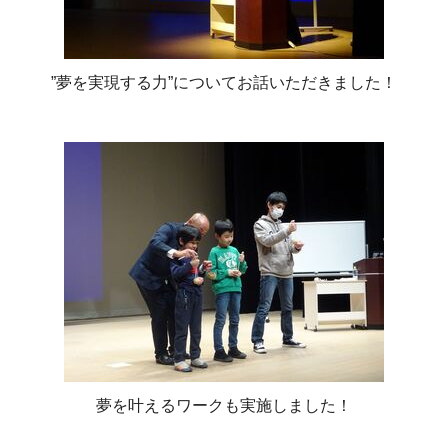
”夢を実現する力”についてお話いただきました！
夢を叶えるワークも実施しました！