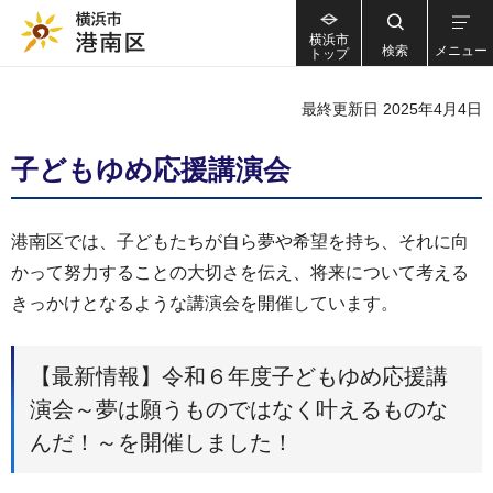
横浜市
検索
メニュー
トップ
最終更新日 2025年4月4日
子どもゆめ応援講演会
港南区では、子どもたちが自ら夢や希望を持ち、それに向
かって努力することの大切さを伝え、将来について考える
きっかけとなるような講演会を開催しています。
【最新情報】令和６年度子どもゆめ応援講
演会～夢は願うものではなく叶えるものな
んだ！～を開催しました！