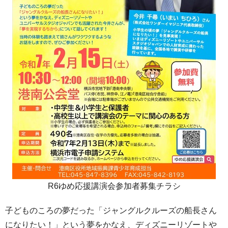
R6ゆめ応援講演会参加者募集チラシ
子どものころの夢だった「ジャングルクルーズの船長さん
になりたい！」という夢をかなえ、ディズニーリゾートや