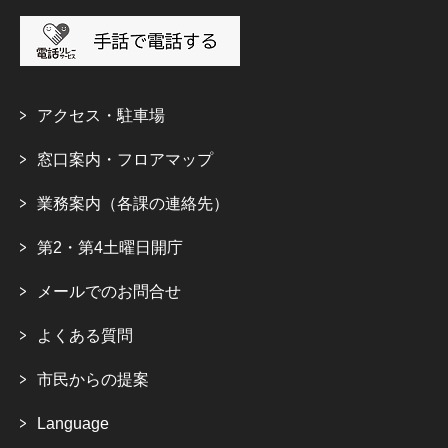
アクセス・駐車場
窓口案内・フロアマップ
業務案内（各課の連絡先）
第2・第4土曜日開庁
メールでのお問合せ
よくある質問
市民からの提案
Language