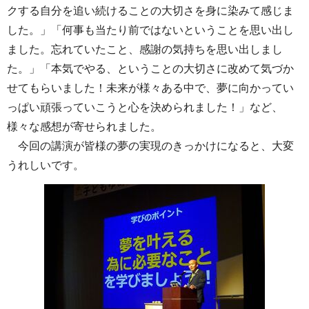
クする自分を追い続けることの大切さを身に染みて感じま
した。」「何事も当たり前ではないということを思い出し
ました。忘れていたこと、感謝の気持ちを思い出しまし
た。」「本気でやる、ということの大切さに改めて気づか
せてもらいました！未来が様々ある中で、夢に向かってい
っぱい頑張っていこうと心を決められました！」など、
様々な感想が寄せられました。
今回の講演が皆様の夢の実現のきっかけになると、大変
うれしいです。