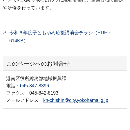
や研修を行っています。
令和６年度子どもゆめ応援講演会チラシ（PDF：
614KB）
このページへのお問合せ
港南区役所総務部地域振興課
電話：
045-847-8396
ファクス：045-842-8193
メールアドレス：
kn-chishin@city.yokohama.lg.jp