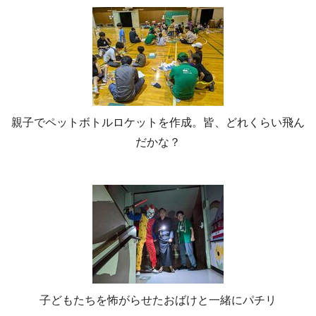
親子でペットボトルロケットを作成。皆、どれくらい飛ん
だかな？
子どもたちを怖がらせたおばけと一緒にパチリ