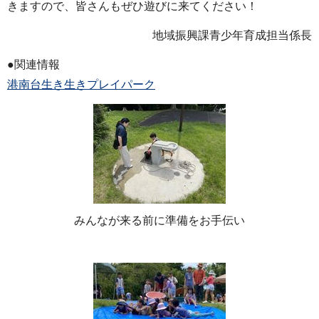
きますので、皆さんもぜひ遊びに来てください！
地域振興課青少年育成担当係長
●関連情報
港南台生き生きプレイパーク
みんなが来る前に準備をお手伝い