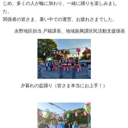
じめ、多くの人が輪に加わり、一緒に踊りを楽しみまし
た。
関係者の皆さま、暑い中での運営、お疲れさまでした。
永野地区担当 戸籍課長、地域振興課区民活動支援係長
夕暮れの盆踊り（皆さま本当にお上手！）