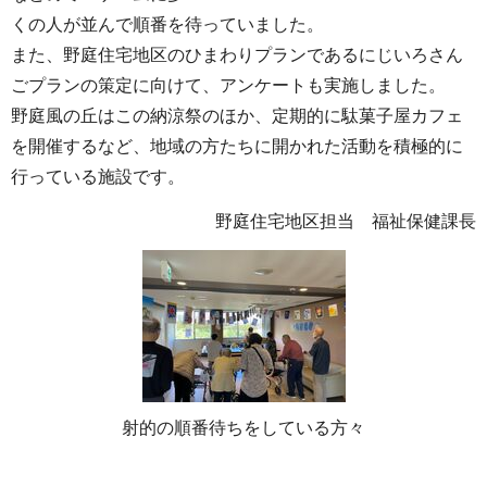
くの人が並んで順番を待っていました。
また、野庭住宅地区のひまわりプランであるにじいろさん
ごプランの策定に向けて、アンケートも実施しました。
野庭風の丘はこの納涼祭のほか、定期的に駄菓子屋カフェ
を開催するなど、地域の方たちに開かれた活動を積極的に
行っている施設です。
野庭住宅地区担当 福祉保健課長
射的の順番待ちをしている方々