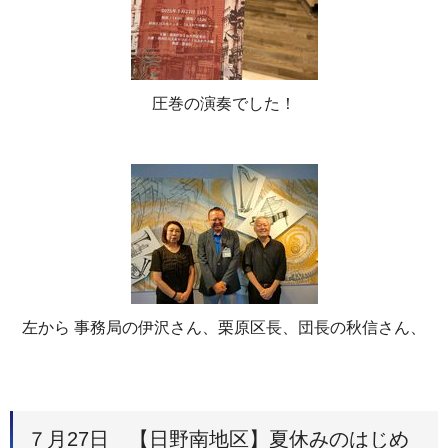
圧巻の演奏でした！
左から 事務局の伊沢さん、栗原区長、団長の秋信さん、
７月27日 【日野南地区】夏休みのはじめ