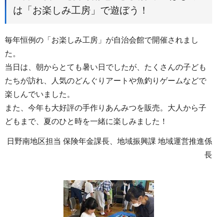
は「お楽しみ工房」で遊ぼう！
毎年恒例の「お楽しみ工房」が自治会館で開催されまし
た。
当日は、朝からとても暑い日でしたが、たくさんの子ども
たちが訪れ、人気のどんぐりアートや魚釣りゲームなどで
楽しんでいました。
また、今年も大好評の手作りあんみつを販売。大人から子
どもまで、夏のひと時を一緒に楽しみました！
日野南地区担当 保険年金課長、地域振興課 地域運営推進係
長