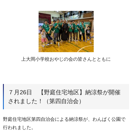
上大岡小学校おやじの会の皆さんとともに
７月26日 【野庭住宅地区】納涼祭が開催
されました！（第四自治会）
野庭住宅地区第四自治会による納涼祭が、わんぱく公園で
行われました。