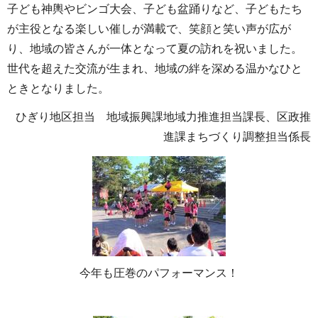
子ども神輿やビンゴ大会、子ども盆踊りなど、子どもたち
が主役となる楽しい催しが満載で、笑顔と笑い声が広が
り、地域の皆さんが一体となって夏の訪れを祝いました。
世代を超えた交流が生まれ、地域の絆を深める温かなひと
ときとなりました。
ひぎり地区担当 地域振興課地域力推進担当課長、区政推
進課まちづくり調整担当係長
今年も圧巻のパフォーマンス！