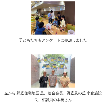
子どもたちもアンケートに参加しました
左から 野庭住宅地区 黒川連合会長、野庭風の丘 小倉施設
長、相談員の本橋さん