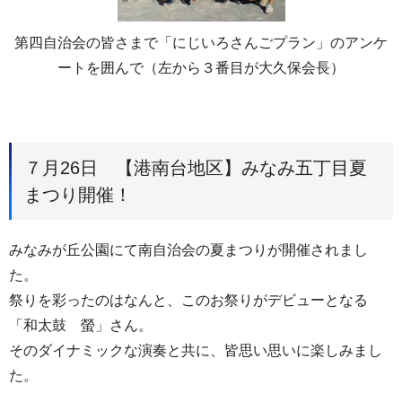
第四自治会の皆さまで「にじいろさんごプラン」のアンケ
ートを囲んで（左から３番目が大久保会長）
７月26日 【港南台地区】みなみ五丁目夏
まつり開催！
みなみが丘公園にて南自治会の夏まつりが開催されまし
た。
祭りを彩ったのはなんと、このお祭りがデビューとなる
「和太鼓 螢」さん。
そのダイナミックな演奏と共に、皆思い思いに楽しみまし
た。