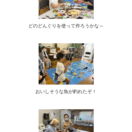
どのどんぐりを使って作ろうかな～
おいしそうな魚が釣れたぞ！