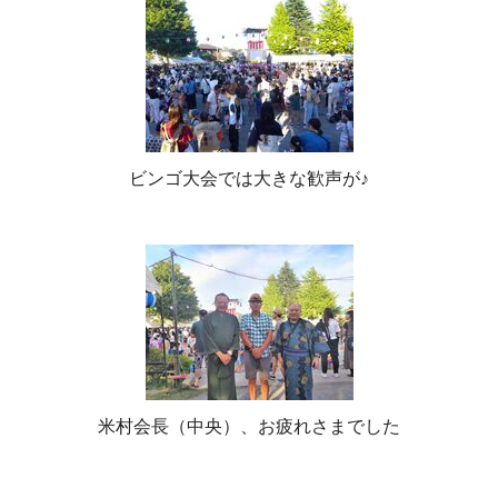
ビンゴ大会では大きな歓声が♪
米村会長（中央）、お疲れさまでした