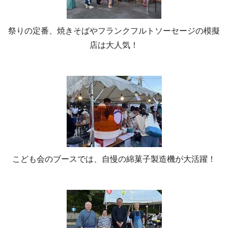
祭りの定番、焼きそばやフランクフルトソーセージの模擬
店は大人気！
こども会のブースでは、自慢の綿菓子製造機が大活躍！