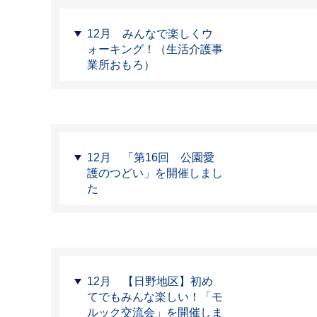
12月 みんなで楽しくウ
ォーキング！（生活介護事
業所おもろ）
12月 「第16回 公園愛
護のつどい」を開催しまし
た
12月 【日野地区】初め
てでもみんな楽しい！「モ
ルック交流会」を開催しま