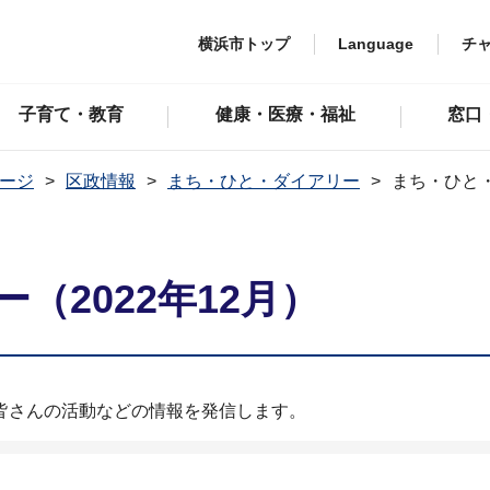
横浜市トップ
Language
チ
子育て・教育
健康・医療・福祉
窓口
ージ
区政情報
まち・ひと・ダイアリー
まち・ひと・
（2022年12月）
皆さんの活動などの情報を発信します。