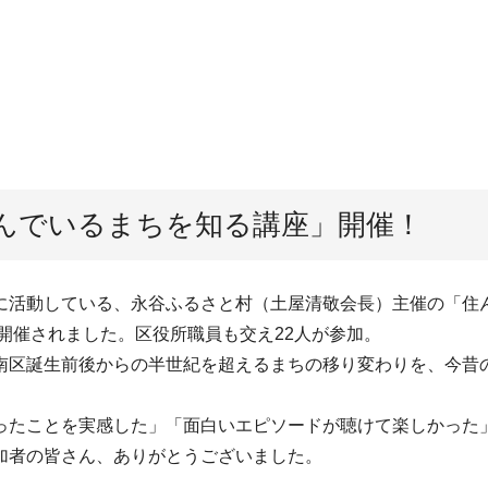
住んでいるまちを知る講座」開催！
活動している、永谷ふるさと村（土屋清敬会長）主催の「住
で開催されました。区役所職員も交え22人が参加。
区誕生前後からの半世紀を超えるまちの移り変わりを、今昔
たことを実感した」「面白いエピソードが聴けて楽しかった
加者の皆さん、ありがとうございました。