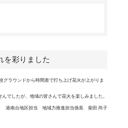
れを彩りました
校グラウンドから時間差で打ち上げ花火が上がりま
せんでしたが、地域の皆さんで花火を楽しみました。
港南台地区担当 地域力推進担当係長 柴田 尚子