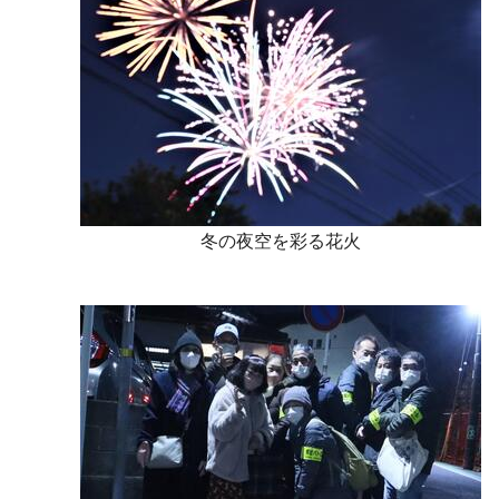
冬の夜空を彩る花火