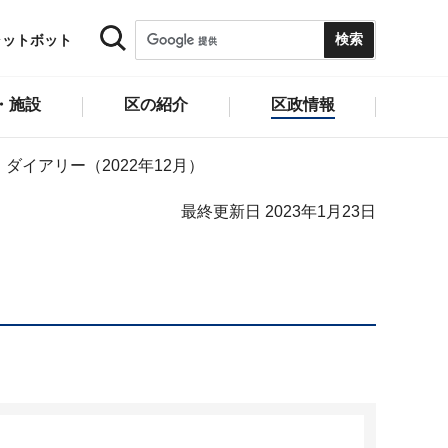
ャットボット
・施設
区の紹介
区政情報
ダイアリー（2022年12月）
最終更新日 2023年1月23日