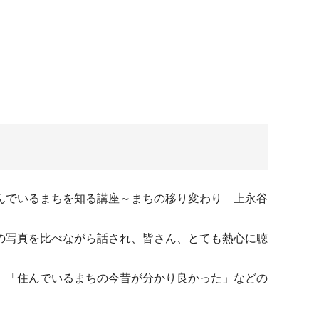
んでいるまちを知る講座～まちの移り変わり 上永谷
の写真を比べながら話され、皆さん、とても熱心に聴
」「住んでいるまちの今昔が分かり良かった」などの