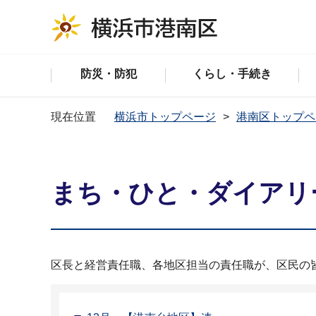
防災・防犯
くらし・手続き
現在位置
横浜市トップページ
港南区トップペ
まち・ひと・ダイアリー
区長と経営責任職、各地区担当の責任職が、区民の