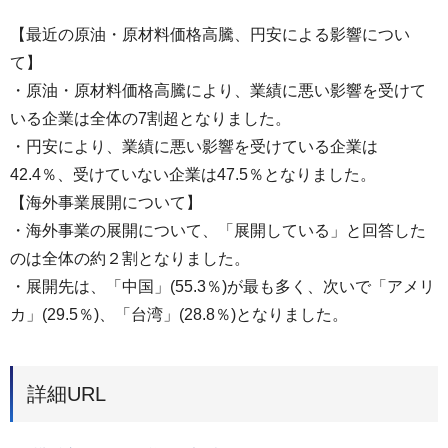
【最近の原油・原材料価格高騰、円安による影響につい
て】
・原油・原材料価格高騰により、業績に悪い影響を受けて
いる企業は全体の7割超となりました。
・円安により、業績に悪い影響を受けている企業は
42.4％、受けていない企業は47.5％となりました。
【海外事業展開について】
・海外事業の展開について、「展開している」と回答した
のは全体の約２割となりました。
・展開先は、「中国」(55.3％)が最も多く、次いで「アメリ
カ」(29.5％)、「台湾」(28.8％)となりました。
詳細URL