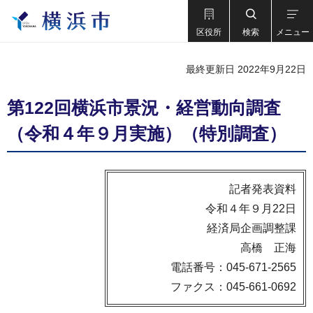
区役所
検索
メニュー
最終更新日 2022年9月22日
第122回横浜市景況・経営動向調査
（令和４年９月実施）（特別調査）
記者発表資料
令和４年９月22日
経済局企画調整課
高橋 正海
電話番号：045-671-2565
ファクス：045-661-0692