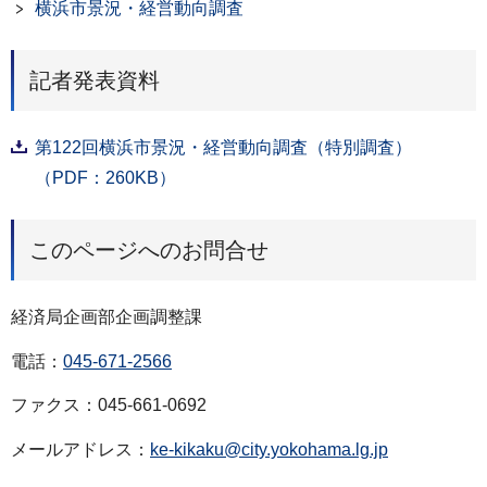
横浜市景況・経営動向調査
記者発表資料
第122回横浜市景況・経営動向調査（特別調査）
（PDF：260KB）
このページへのお問合せ
経済局企画部企画調整課
電話：
045-671-2566
ファクス：045-661-0692
メールアドレス：
ke-kikaku@city.yokohama.lg.jp