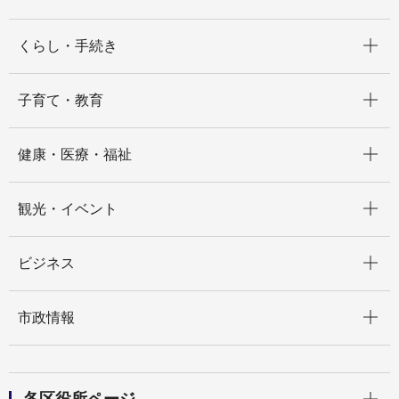
開く
くらし・手続き
開く
子育て・教育
開く
健康・医療・福祉
開く
観光・イベント
開く
ビジネス
開く
市政情報
開く