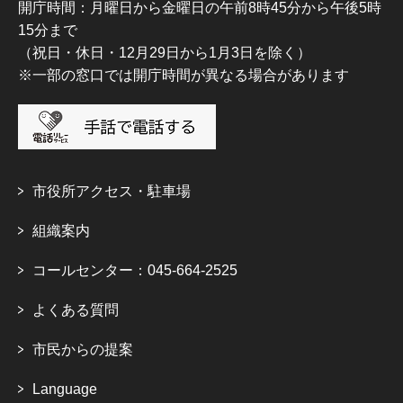
開庁時間：月曜日から金曜日の午前8時45分から午後5時
15分まで
（祝日・休日・12月29日から1月3日を除く）
※一部の窓口では開庁時間が異なる場合があります
市役所アクセス・駐車場
組織案内
コールセンター：045-664-2525
よくある質問
市民からの提案
Language