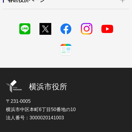
各区役所ページ
横浜市役所
〒231-0005
横浜市中区本町6丁目50番地の10
法人番号：3000020141003