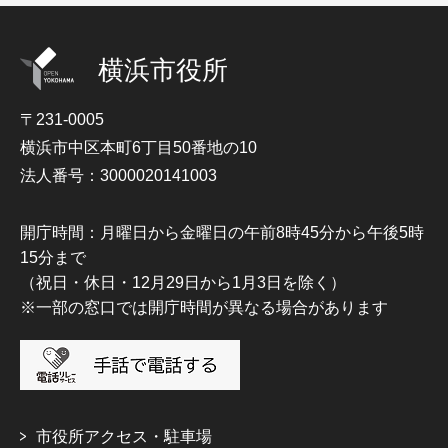
横浜市役所
〒231-0005
横浜市中区本町6丁目50番地の10
法人番号：3000020141003
開庁時間：月曜日から金曜日の午前8時45分から午後5時
15分まで
（祝日・休日・12月29日から1月3日を除く）
※一部の窓口では開庁時間が異なる場合があります
市役所アクセス・駐車場