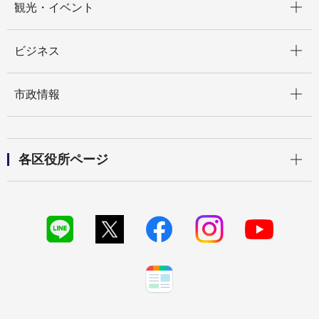
観光・イベント
開く
ビジネス
開く
市政情報
開く
各区役所ページ