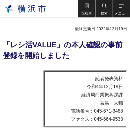
区役所
検索
メニュー
最終更新日 2022年12月19日
「レシ活VALUE」の本人確認の事前
登録を開始しました
記者発表資料
令和4年12月19日
経済局商業振興課課
宮島 大輔
電話番号：045-671-3488
ファクス：045-664-9533