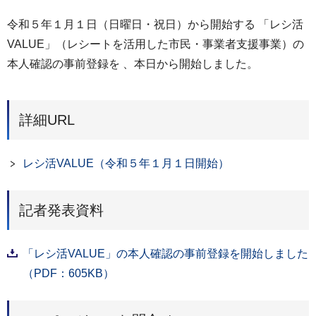
令和５年１月１日（日曜日・祝日）から開始する 「レシ活
VALUE」（レシートを活用した市民・事業者支援事業）の
本人確認の事前登録を 、本日から開始しました。
詳細URL
レシ活VALUE（令和５年１月１日開始）
記者発表資料
「レシ活VALUE」の本人確認の事前登録を開始しました
（PDF：605KB）