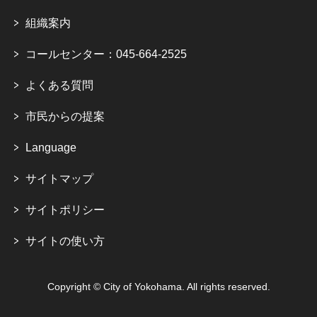
組織案内
コールセンター：045-664-2525
よくある質問
市民からの提案
Language
サイトマップ
サイトポリシー
サイトの使い方
Copyright © City of Yokohama. All rights reserved.