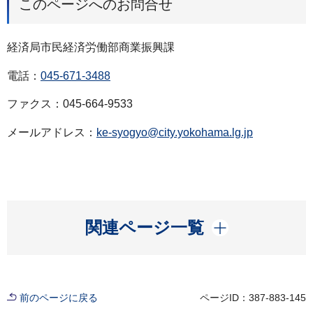
このページへのお問合せ
経済局市民経済労働部商業振興課
電話：
045-671-3488
ファクス：045-664-9533
メールアドレス：
ke-syogyo@city.yokohama.lg.jp
開く
関連ページ一覧
前のページに戻る
ページID：387-883-145