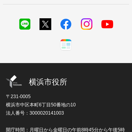
横浜市役所
〒231-0005
横浜市中区本町6丁目50番地の10
法人番号：3000020141003
開庁時間：月曜日から金曜日の午前8時45分から午後5時