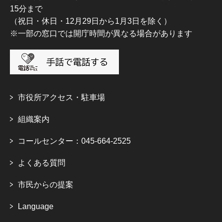
15分まで
（祝日・休日・12月29日から1月3日を除く）
※一部の窓口では開庁時間が異なる場合があります
市役所アクセス・駐車場
組織案内
コールセンター：045-664-2525
よくある質問
市民からの提案
Language