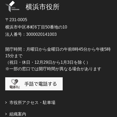
横浜市役所
〒231-0005
横浜市中区本町6丁目50番地の10
法人番号：3000020141003
開庁時間：月曜日から金曜日の午前8時45分から午後5時
15分まで
（祝日・休日・12月29日から1月3日を除く）
※一部の窓口では開庁時間が異なる場合があります
市役所アクセス・駐車場
組織案内