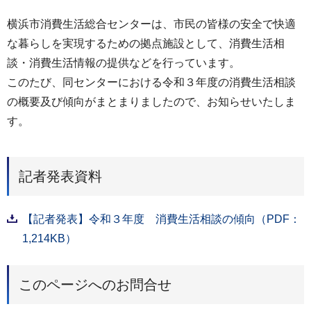
横浜市消費生活総合センターは、市民の皆様の安全で快適
な暮らしを実現するための拠点施設として、消費生活相
談・消費生活情報の提供などを行っています。
このたび、同センターにおける令和３年度の消費生活相談
の概要及び傾向がまとまりましたので、お知らせいたしま
す。
記者発表資料
【記者発表】令和３年度 消費生活相談の傾向（PDF：
1,214KB）
このページへのお問合せ