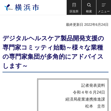
区役所
検索
メニュー
最終更新日 2022年6月24日
デジタルヘルスケア製品開発支援の
専門家コミッティ始動～様々な業種
の専門家集団が多角的にアドバイス
します～
記者発表資料
令和４年６月24日
経済局産業連携推進課
松本 圭市