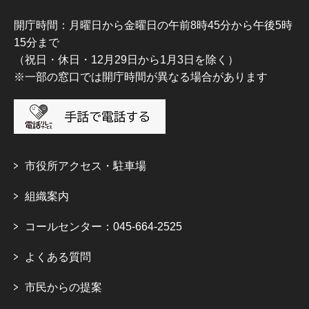
開庁時間：月曜日から金曜日の午前8時45分から午後5時
15分まで
（祝日・休日・12月29日から1月3日を除く）
※一部の窓口では開庁時間が異なる場合があります
市役所アクセス・駐車場
組織案内
コールセンター：045-664-2525
よくある質問
市民からの提案