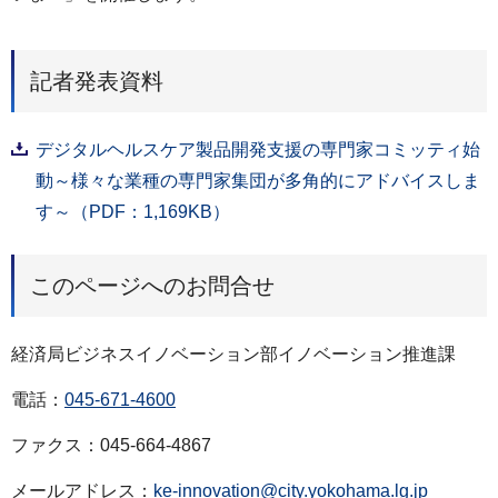
記者発表資料
デジタルヘルスケア製品開発支援の専門家コミッティ始
動～様々な業種の専門家集団が多角的にアドバイスしま
す～（PDF：1,169KB）
このページへのお問合せ
経済局ビジネスイノベーション部イノベーション推進課
電話：
045-671-4600
ファクス：045-664-4867
メールアドレス：
ke-innovation@city.yokohama.lg.jp