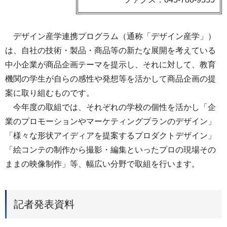
デザイン産学連携プログラム（通称「デザイン産学」）
は、自社の技術・製品・商品等の新たな展開を考えている
中小企業が商品企画テーマを提示し、それに対して、教育
機関の学生が自らの感性や発想等を活かして商品企画の提
案に取り組むものです。
今年度の取組では、それぞれの学校の個性を活かし「企
業のプロモーションやマーケティングプランのデザイン」
「様々な形状アイディアを提案するプロダクトデザイン」
「絵コンテの制作から撮影・編集といったプロの現場その
ままの映像制作」等、幅広い分野で取組を行います。
記者発表資料