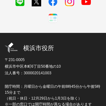
横浜市役所
〒231-0005
横浜市中区本町6丁目50番地の10
法人番号：3000020141003
開庁時間：月曜日から金曜日の午前8時45分から午後5時
15分まで
（祝日・休日・12月29日から1月3日を除く）
※一部の窓口では開庁時間が異なる場合があります