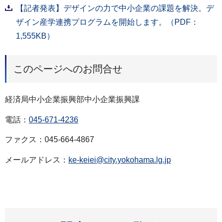
【記者発表】デザインの力で中小企業の課題を解決。デ
ザイン産学連携プログラムを開始します。（PDF：
1,555KB）
このページへのお問合せ
経済局中小企業振興部中小企業振興課
電話：
045-671-4236
ファクス：045-664-4867
メールアドレス：
ke-keiei@city.yokohama.lg.jp