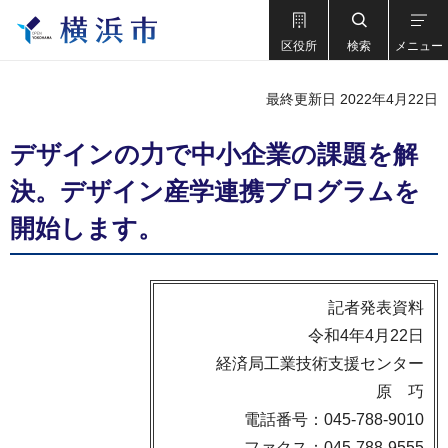
区役所
検索
メニュー
最終更新日 2022年4月22日
デザインの力で中小企業の課題を解
決。デザイン産学連携プログラムを
開始します。
記者発表資料
令和4年4月22日
経済局工業技術支援センター
原 巧
電話番号：045-788-9010
ファクス：045-788-9555