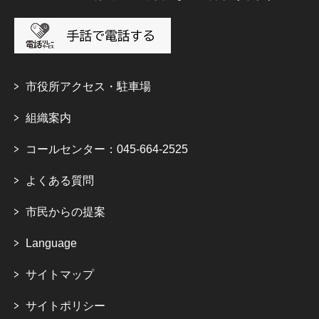
市役所アクセス・駐車場
組織案内
コールセンター：045-664-2525
よくある質問
市民からの提案
Language
サイトマップ
サイトポリシー