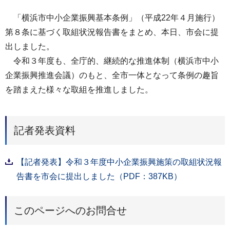
「横浜市中小企業振興基本条例」（平成22年４月施行）
第８条に基づく取組状況報告書をまとめ、本日、市会に提
出しました。
令和３年度も、全庁的、継続的な推進体制（横浜市中小
企業振興推進会議）のもと、全市一体となって条例の趣旨
を踏まえた様々な取組を推進しました。
記者発表資料
【記者発表】令和３年度中小企業振興施策の取組状況報
告書を市会に提出しました（PDF：387KB）
このページへのお問合せ