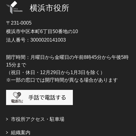
横浜市役所
〒231-0005
横浜市中区本町6丁目50番地の10
法人番号：3000020141003
開庁時間：月曜日から金曜日の午前8時45分から午後5時
15分まで
（祝日・休日・12月29日から1月3日を除く）
※一部の窓口では開庁時間が異なる場合があります
市役所アクセス・駐車場
組織案内