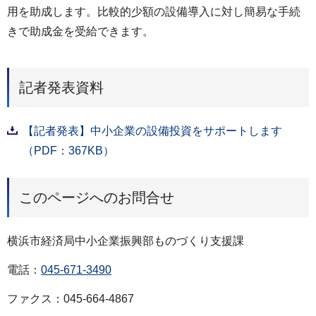
用を助成します。比較的少額の設備導入に対し簡易な手続
きで助成金を受給できます。
記者発表資料
【記者発表】中小企業の設備投資をサポートします
（PDF：367KB）
このページへのお問合せ
横浜市経済局中小企業振興部ものづくり支援課
電話：
045-671-3490
ファクス：045-664-4867