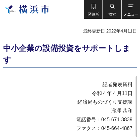
区役所
検索
メニュー
最終更新日 2022年4月11日
中小企業の設備投資をサポートしま
す
記者発表資料
令和４年４月11日
経済局ものづくり支援課
瀧澤 恭和
電話番号：045-671-3839
ファクス：045-664-4867