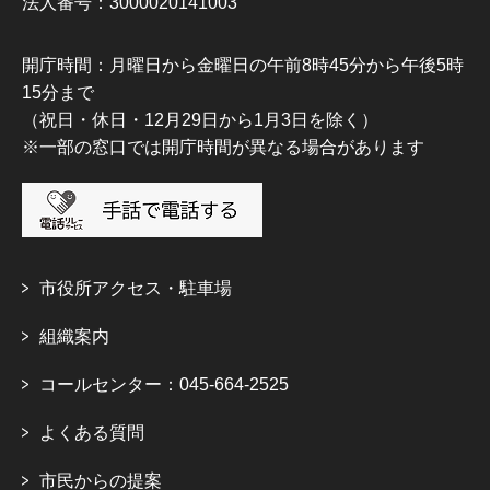
法人番号：3000020141003
開庁時間：月曜日から金曜日の午前8時45分から午後5時
15分まで
（祝日・休日・12月29日から1月3日を除く）
※一部の窓口では開庁時間が異なる場合があります
市役所アクセス・駐車場
組織案内
コールセンター：045-664-2525
よくある質問
市民からの提案