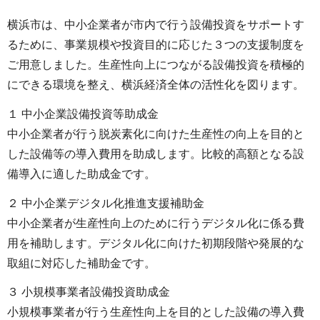
横浜市は、中小企業者が市内で行う設備投資をサポートす
るために、事業規模や投資目的に応じた３つの支援制度を
ご用意しました。生産性向上につながる設備投資を積極的
にできる環境を整え、横浜経済全体の活性化を図ります。
１ 中小企業設備投資等助成金
中小企業者が行う脱炭素化に向けた生産性の向上を目的と
した設備等の導入費用を助成します。比較的高額となる設
備導入に適した助成金です。
２ 中小企業デジタル化推進支援補助金
中小企業者が生産性向上のために行うデジタル化に係る費
用を補助します。デジタル化に向けた初期段階や発展的な
取組に対応した補助金です。
３ 小規模事業者設備投資助成金
小規模事業者が行う生産性向上を目的とした設備の導入費