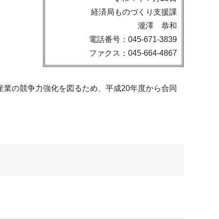
経済局ものづくり支援課
瀧澤 恭和
電話番号：045-671-3839
ファクス：045-664-4867
業の競争力強化を図るため、平成20年度から合同
。