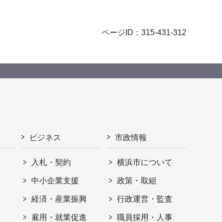
ページID：315-431-312
ビジネス
市政情報
入札・契約
横浜市について
ト
中小企業支援
政策・取組
経済・産業振興
行政運営・監査
雇用・就業促進
職員採用・人事