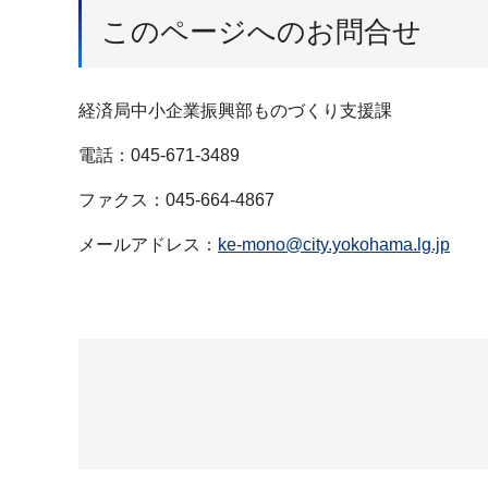
このページへのお問合せ
経済局中小企業振興部ものづくり支援課
電話：045-671-3489
ファクス：045-664-4867
メールアドレス：
ke-mono@city.yokohama.lg.jp