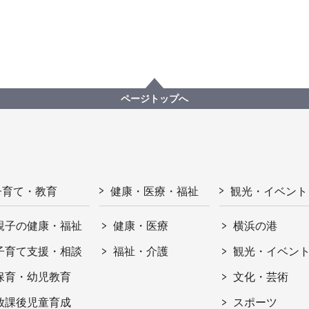
ページトップへ
子育て・教育
健康・医療・福祉
観光・イベント
親子の健康・福祉
健康・医療
横浜の港
子育て支援・相談
福祉・介護
観光・イベン
保育・幼児教育
文化・芸術
放課後児童育成
スポーツ