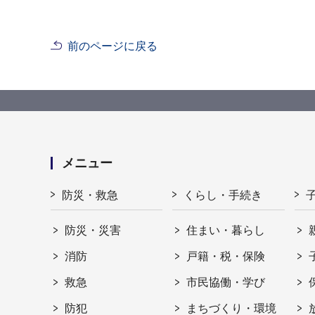
前のページに戻る
メニュー
防災・救急
くらし・手続き
防災・災害
住まい・暮らし
消防
戸籍・税・保険
救急
市民協働・学び
防犯
まちづくり・環境