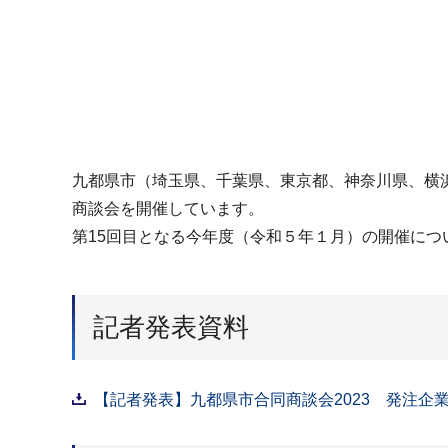
九都県市（埼玉県、千葉県、東京都、神奈川県、横
商談会を開催しています。
第15回目となる今年度（令和５年１月）の開催に
記者発表資料
【記者発表】九都県市合同商談会2023 発注企業を