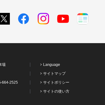
車場
Language
サイトマップ
64-2525
サイトポリシー
サイトの使い方