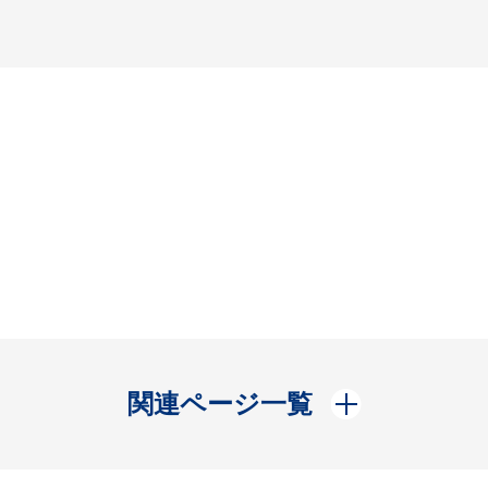
開く
関連ページ一覧