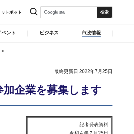
ャットボット
イベント
ビジネス
市政情報
最終更新日 2022年7月25日
の参加企業を募集します
記者発表資料
令和４年７月25日