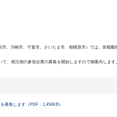
浜市、川崎市、千葉市、さいたま市、相模原市）では、首都圏産
ついて、発注側の参加企業の募集を開始しますので御案内します
募集します（PDF：1,456KB）