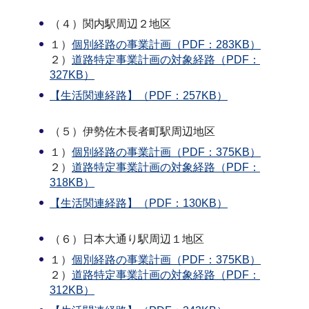
（４）関内駅周辺２地区
１）
個別経路の事業計画（PDF：283KB）
２）
道路特定事業計画の対象経路（PDF：
327KB）
【生活関連経路】（PDF：257KB）
（５）伊勢佐木長者町駅周辺地区
１）
個別経路の事業計画（PDF：375KB）
２）
道路特定事業計画の対象経路（PDF：
318KB）
【生活関連経路】（PDF：130KB）
（６）日本大通り駅周辺１地区
１）
個別経路の事業計画（PDF：375KB）
２）
道路特定事業計画の対象経路（PDF：
312KB）