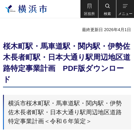
区役所
検索
メニュー
最終更新日 2026年4月1日
桜木町駅・馬車道駅・関内駅・伊勢佐
木長者町駅・日本大通り駅周辺地区道
路特定事業計画 PDF版ダウンロー
ド
横浜市桜木町駅・馬車道駅・関内駅・伊勢
佐木長者町駅・日本大通り駅周辺地区道路
特定事業計画＜令和６年策定＞