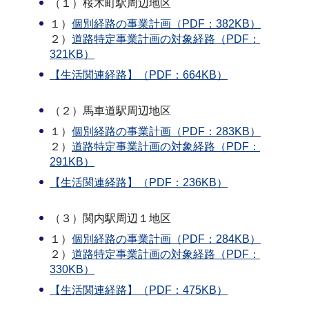
（１）桜木町駅周辺地区
１）
個別経路の事業計画（PDF：382KB）
２）
道路特定事業計画の対象経路（PDF：
321KB）
【生活関連経路】（PDF：664KB）
（２）馬車道駅周辺地区
１）
個別経路の事業計画（PDF：283KB）
２）
道路特定事業計画の対象経路（PDF：
291KB）
【生活関連経路】（PDF：236KB）
（３）関内駅周辺１地区
１）
個別経路の事業計画（PDF：284KB）
２）
道路特定事業計画の対象経路（PDF：
330KB）
【生活関連経路】（PDF：475KB）