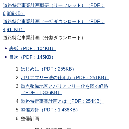
道路特定事業計画概要（リーフレット）（PDF：
6,889KB）
道路特定事業計画（一括ダウンロード）（PDF：
4,911KB）
道路特定事業計画（分割ダウンロード）
表紙（PDF：104KB）
目次（PDF：145KB）
はじめに（PDF：255KB）
バリアフリー法の仕組み（PDF：251KB）
重点整備地区とバリアフリー化を図る経路
（PDF：1,336KB）
道路特定事業計画とは（PDF：254KB）
整備方針（PDF：1,438KB）
整備計画