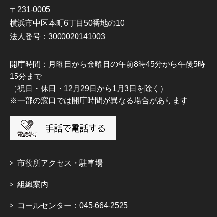
〒231-0005
横浜市中区本町6丁目50番地の10
法人番号：3000020141003
開庁時間：月曜日から金曜日の午前8時45分から午後5時
15分まで
（祝日・休日・12月29日から1月3日を除く）
※一部の窓口では開庁時間が異なる場合があります
市役所アクセス・駐車場
組織案内
コールセンター：045-664-2525