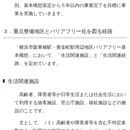
則、基本構想策定から５年以内の事業完了を目標に事
業を実施していきます。
３．重点整備地区とバリアフリー化を図る経路
「横浜市阪東橋駅・黄金町駅周辺地区バリアフリー基
本構想」において、「生活関連施設」と「生活関連経
路」を定めています。
生活関連施設
高齢者、障害者等が日常生活または社会生活におい
て利用する旅客施設、官公庁施設、福祉施設などの施
設のことです。
主として、（１）高齢者や障害者等を含む不特定多