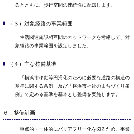
るとともに、歩行空間の連続性に配慮します。
（３）対象経路の事業範囲
生活関連施設相互間のネットワークを考慮して、対
象経路の事業範囲を設定しました。
（４）主な整備基準
「横浜市移動等円滑化のために必要な道路の構造の
基準に関する条例」及び「横浜市福祉のまちづくり条
例」で定める基準を基本とし整備を実施します。
６．整備計画
重点的・一体的にバリアフリー化を図るため、事業