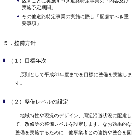
区間ごとに実施すべき道路特定事業の「内容及び
実施予定期間」
その他道路特定事業の実施に際し「配慮すべき重
要事項」
５．整備方針
（１）目標年次
原則として平成31年度までを目標に整備を実施しま
す。
（２）整備レベルの設定
地域特性や現況のデザイン、周辺沿道状況に配慮し
て、改修等の整備レベルを設定します。なお効果的な
整備を実施するために、他事業者との連携や整合を図