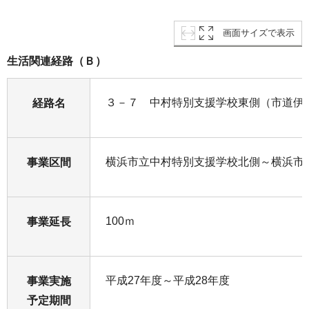
画面サイズで表示
生活関連経路（Ｂ）
３－７ 中村特別支援学校東側（市道伊勢
経路名
横浜市立中村特別支援学校北側～横浜市
事業区間
100ｍ
事業延長
平成27年度～平成28年度
事業実施
予定期間