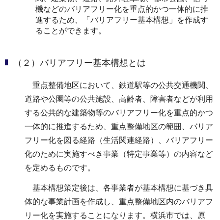
機などのバリアフリー化を重点的かつ一体的に推
進するため、「バリアフリー基本構想」を作成す
ることができます。
（２）バリアフリー基本構想とは
重点整備地区において、鉄道駅等の公共交通機関、
道路や公園等の公共施設、高齢者、障害者などが利用
する公共的な建築物等のバリアフリー化を重点的かつ
一体的に推進するため、重点整備地区の範囲、バリア
フリー化を図る経路（生活関連経路）、バリアフリー
化のために実施すべき事業（特定事業等）の内容など
を定めるものです。
基本構想策定後は、各事業者が基本構想に基づき具
体的な事業計画を作成し、重点整備地区内のバリアフ
リー化を実施することになります。横浜市では、原