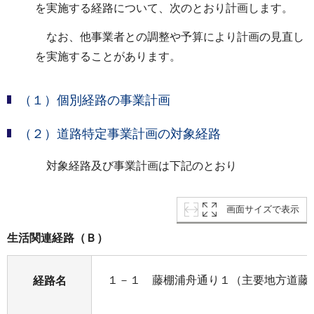
を実施する経路について、次のとおり計画します。
なお、他事業者との調整や予算により計画の見直し
を実施することがあります。
（１）個別経路の事業計画
（２）道路特定事業計画の対象経路
対象経路及び事業計画は下記のとおり
画面サイズで表示
生活関連経路（Ｂ）
１－１ 藤棚浦舟通り１（主要地方道藤棚
経路名