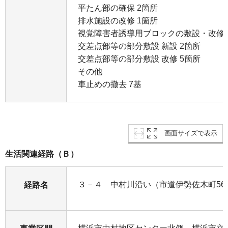
平たん部の確保 2箇所
排水施設の改修 1箇所
視覚障害者誘導用ブロックの敷設・改修
交差点部等の部分敷設 新設 2箇所
交差点部等の部分敷設 改修 5箇所
その他
車止めの撤去 7基
画面サイズで表示
生活関連経路（Ｂ）
３－４ 中村川沿い（市道伊勢佐木町56
経路名