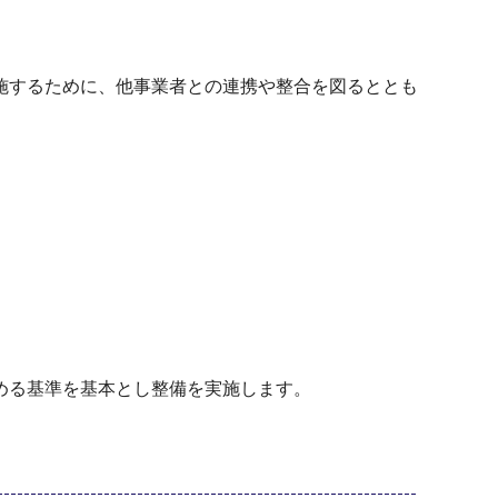
施するために、他事業者との連携や整合を図るととも
める基準を基本とし整備を実施します。