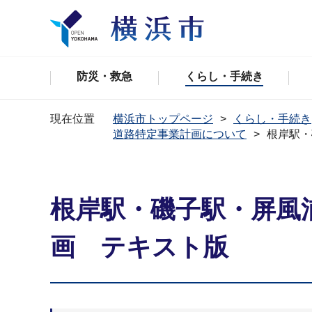
防災・救急
くらし・手続き
現在位置
横浜市トップページ
くらし・手続き
道路特定事業計画について
根岸駅・
根岸駅・磯子駅・屏風
画 テキスト版