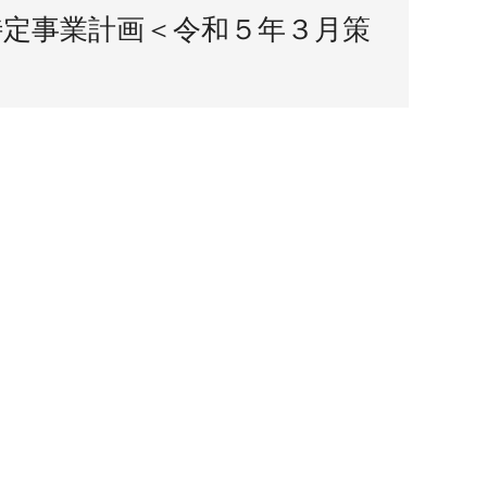
特定事業計画＜令和５年３月策