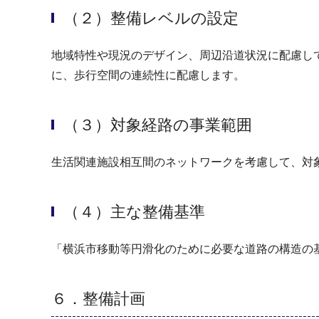
（２）整備レベルの設定
地域特性や現況のデザイン、周辺沿道状況に配慮し
に、歩行空間の連続性に配慮します。
（３）対象経路の事業範囲
生活関連施設相互間のネットワークを考慮して、対
（４）主な整備基準
「横浜市移動等円滑化のために必要な道路の構造の
６．整備計画