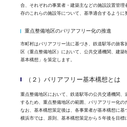
合、それぞれの事業者・建築主などの施設設置管理
存のこれらの施設等について、基準適合するように
重点整備地区のバリアフリー化の推進
市町村はバリアフリー法に基づき、鉄道駅等の旅客
区（重点整備地区）において、公共交通機関、建築
基本構想」を策定します。
（２）バリアフリー基本構想とは
重点整備地区において、鉄道駅等の公共交通機関、
するため、重点整備地区の範囲、バリアフリー化の
なお、基本構想策定後は、各事業者が基本構想に基
横浜市では、原則、基本構想策定から５年後を目標