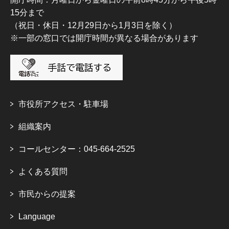
15分まで
（祝日・休日・12月29日から1月3日を除く）
※一部の窓口では開庁時間が異なる場合があります
市役所アクセス・駐車場
組織案内
コールセンター：045-664-2525
よくある質問
市民からの提案
Language