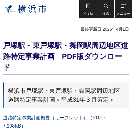
区役所
検索
メニュー
最終更新日 2026年4月1日
戸塚駅・東戸塚駅・舞岡駅周辺地区道
路特定事業計画 PDF版ダウンロー
ド
横浜市戸塚駅・東戸塚駅・舞岡駅周辺地区
道路特定事業計画＜平成31年３月策定＞
道路特定事業計画概要（リーフレット）（PDF：
7,108KB）