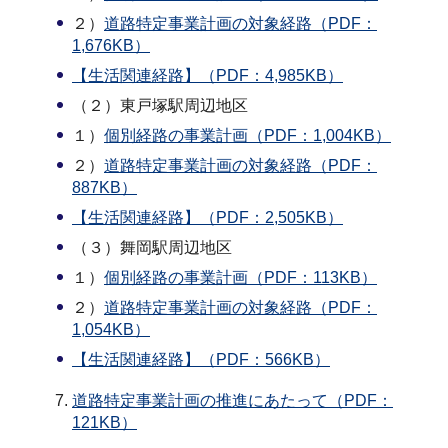
２）
道路特定事業計画の対象経路（PDF：
1,676KB）
【生活関連経路】（PDF：4,985KB）
（２）東戸塚駅周辺地区
１）
個別経路の事業計画（PDF：1,004KB）
２）
道路特定事業計画の対象経路（PDF：
887KB）
【生活関連経路】（PDF：2,505KB）
（３）舞岡駅周辺地区
１）
個別経路の事業計画（PDF：113KB）
２）
道路特定事業計画の対象経路（PDF：
1,054KB）
【生活関連経路】（PDF：566KB）
道路特定事業計画の推進にあたって（PDF：
121KB）