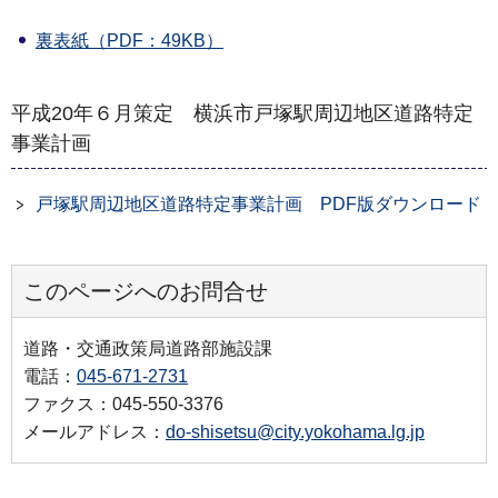
裏表紙（PDF：49KB）
平成20年６月策定 横浜市戸塚駅周辺地区道路特定
事業計画
戸塚駅周辺地区道路特定事業計画 PDF版ダウンロード
このページへのお問合せ
道路・交通政策局道路部施設課
電話：
045-671-2731
ファクス：045-550-3376
メールアドレス：
do-shisetsu@city.yokohama.lg.jp