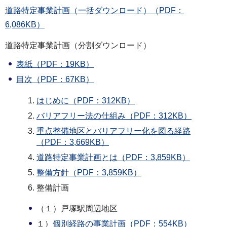
道路特定事業計画（一括ダウンロード）（PDF：
6,086KB）
道路特定事業計画（分割ダウンロード）
表紙（PDF：19KB）
目次（PDF：67KB）
はじめに（PDF：312KB）
バリアフリー法の仕組み（PDF：312KB）
重点整備地区とバリアフリー化を図る経路
（PDF：3,669KB）
道路特定事業計画とは（PDF：3,859KB）
整備方針（PDF：3,859KB）
整備計画
（１）戸塚駅周辺地区
１）
個別経路の事業計画（PDF：554KB）