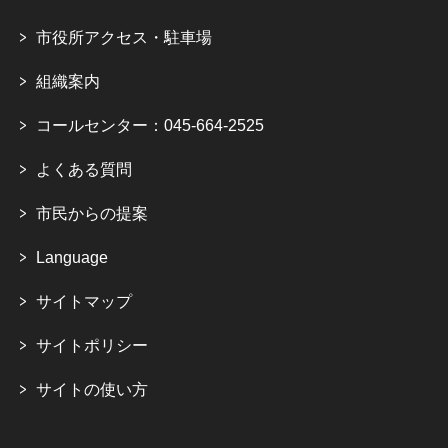
市役所アクセス・駐車場
組織案内
コールセンター：045-664-2525
よくある質問
市民からの提案
Language
サイトマップ
サイトポリシー
サイトの使い方