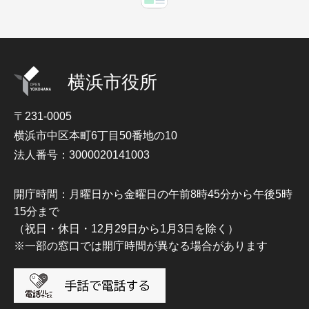
横浜市役所
〒231-0005
横浜市中区本町6丁目50番地の10
法人番号：3000020141003
開庁時間：月曜日から金曜日の午前8時45分から午後5時
15分まで
（祝日・休日・12月29日から1月3日を除く）
※一部の窓口では開庁時間が異なる場合があります