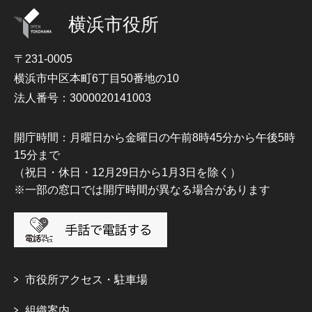
横浜市役所
〒231-0005
横浜市中区本町6丁目50番地の10
法人番号：3000020141003
開庁時間：月曜日から金曜日の午前8時45分から午後5時
15分まで
（祝日・休日・12月29日から1月3日を除く）
※一部の窓口では開庁時間が異なる場合があります
市役所アクセス・駐車場
組織案内