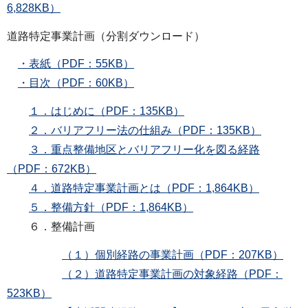
6,828KB）
道路特定事業計画（分割ダウンロード）
・表紙（PDF：55KB）
・目次（PDF：60KB）
１．はじめに（PDF：135KB）
２．バリアフリー法の仕組み（PDF：135KB）
３．重点整備地区とバリアフリー化を図る経路
（PDF：672KB）
４．道路特定事業計画とは（PDF：1,864KB）
５．整備方針（PDF：1,864KB）
６．整備計画
（１）個別経路の事業計画（PDF：207KB）
（２）道路特定事業計画の対象経路（PDF：
523KB）