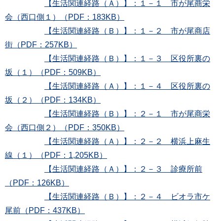
【生活関連経路（Ａ）】：１－１ 市が尾商栄
会（西口側１）（PDF：183KB）
【生活関連経路（Ｂ）】：１－２ 市が尾商店
街（PDF：257KB）
【生活関連経路（Ｂ）】：１－３ 区役所裏の
坂（１）（PDF：509KB）
【生活関連経路（Ａ）】：１－４ 区役所裏の
坂（２）（PDF：134KB）
【生活関連経路（Ｂ）】：２－１ 市が尾商栄
会（西口側２）（PDF：350KB）
【生活関連経路（Ａ）】：２－２ 横浜上麻生
線（１）（PDF：1,205KB）
【生活関連経路（Ａ）】：２－３ 診療所前
（PDF：126KB）
【生活関連経路（Ｂ）】：２－４ ビオラ市ケ
尾前（PDF：437KB）