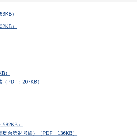
3KB）
2KB）
KB）
PDF：207KB）
）
582KB）
島台第94号線）（PDF：136KB）