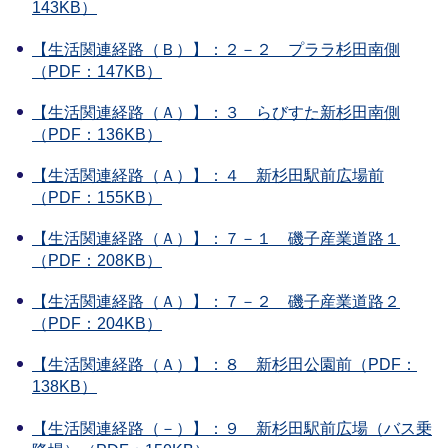
143KB）
【生活関連経路（Ｂ）】：２－２ プララ杉田南側
（PDF：147KB）
【生活関連経路（Ａ）】：３ らびすた新杉田南側
（PDF：136KB）
【生活関連経路（Ａ）】：４ 新杉田駅前広場前
（PDF：155KB）
【生活関連経路（Ａ）】：７－１ 磯子産業道路１
（PDF：208KB）
【生活関連経路（Ａ）】：７－２ 磯子産業道路２
（PDF：204KB）
【生活関連経路（Ａ）】：８ 新杉田公園前（PDF：
138KB）
【生活関連経路（－）】：９ 新杉田駅前広場（バス乗