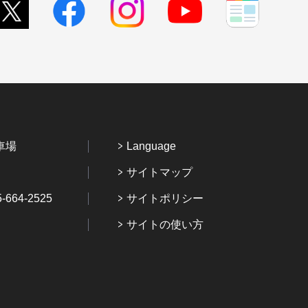
車場
Language
サイトマップ
64-2525
サイトポリシー
サイトの使い方