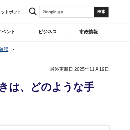
ャットボット
イベント
ビジネス
市政情報
険課
最終更新日 2025年11月19日
きは、どのような手