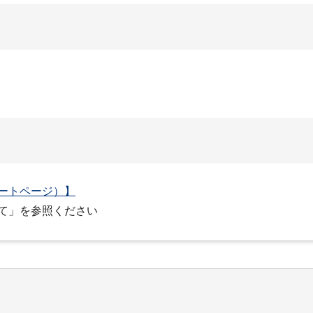
ートページ）】
て」を参照ください