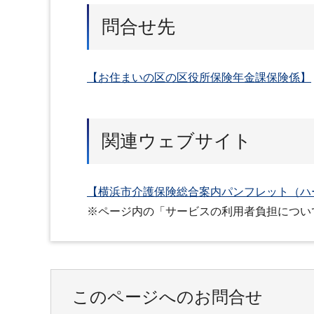
問合せ先
【お住まいの区の区役所保険年金課保険係】
関連ウェブサイト
【横浜市介護保険総合案内パンフレット（ハ
※ページ内の「サービスの利用者負担につい
このページへのお問合せ