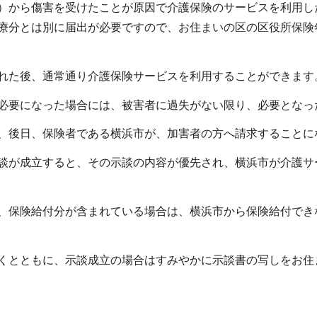
）から傷害を受けたことが原因で介護保険のサービスを利用し
療分とは別に届出が必要ですので、お住まいの区の区役所保険
れた後、通常通り介護保険サービスを利用することができます
必要になった場合には、被害者に過失がない限り、必要となっ
、後日、保険者である横浜市が、加害者の方へ請求することに
談が成立すると、その示談の内容が優先され、横浜市が介護サ
、保険給付分が含まれている場合は、横浜市から保険給付でき
くとともに、示談成立の場合はすみやかに示談書の写しをお住