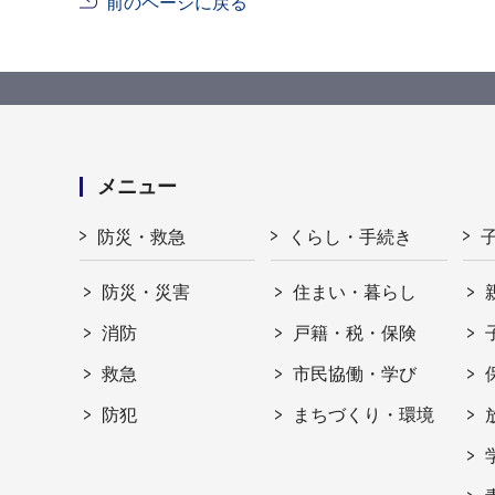
前のページに戻る
メニュー
防災・救急
くらし・手続き
防災・災害
住まい・暮らし
消防
戸籍・税・保険
救急
市民協働・学び
防犯
まちづくり・環境