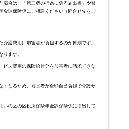
た場合は、「第三者の行為に係る届出書」や警
年金課保険係にご相談ください（問合せ先をご
。
た介護費用は加害者が負担するのが原則です。
なります。
ービス費用の保険給付分を加害者に請求できな
なくなるため、被害者が全額自己負担で介護サ
まいの区の区役所保険年金課保険係に提出して