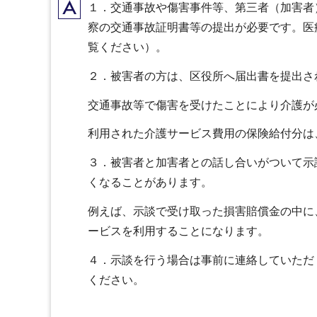
A
１．交通事故や傷害事件等、第三者（加害者
察の交通事故証明書等の提出が必要です。医
覧ください）。
２．被害者の方は、区役所へ届出書を提出さ
交通事故等で傷害を受けたことにより介護が
利用された介護サービス費用の保険給付分は
３．被害者と加害者との話し合いがついて示
くなることがあります。
例えば、示談で受け取った損害賠償金の中に
ービスを利用することになります。
４．示談を行う場合は事前に連絡していただ
ください。