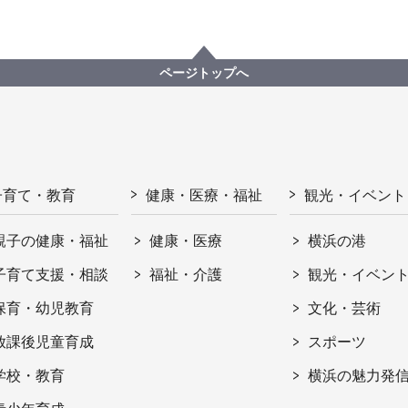
ページトップへ
子育て・教育
健康・医療・福祉
観光・イベント
親子の健康・福祉
健康・医療
横浜の港
子育て支援・相談
福祉・介護
観光・イベン
保育・幼児教育
文化・芸術
放課後児童育成
スポーツ
学校・教育
横浜の魅力発