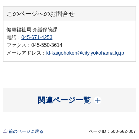
このページへのお問合せ
健康福祉局 介護保険課
電話：
045-671-4253
ファクス：045-550-3614
メールアドレス：
kf-kaigohoken@city.yokohama.lg.jp
開く
関連ページ一覧
前のページに戻る
ページID：503-662-807