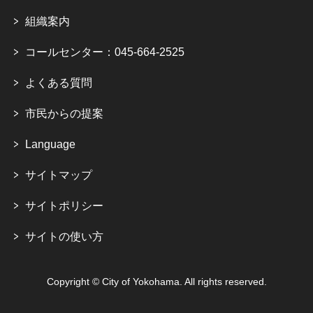
組織案内
コールセンター：045-664-2525
よくある質問
市民からの提案
Language
サイトマップ
サイトポリシー
サイトの使い方
Copyright © City of Yokohama. All rights reserved.