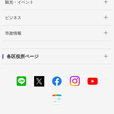
観光・イベント
開く
ビジネス
開く
市政情報
開く
各区役所ページ