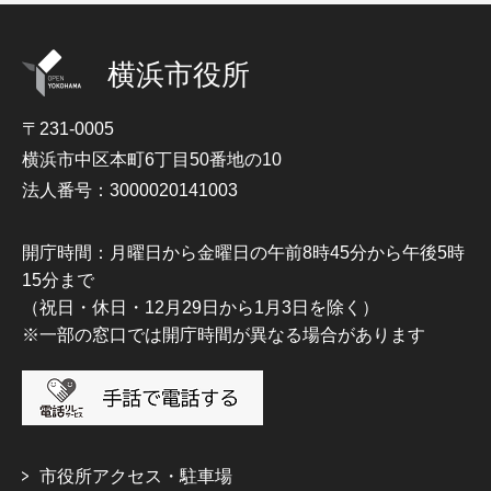
横浜市役所
〒231-0005
横浜市中区本町6丁目50番地の10
法人番号：3000020141003
開庁時間：月曜日から金曜日の午前8時45分から午後5時
15分まで
（祝日・休日・12月29日から1月3日を除く）
※一部の窓口では開庁時間が異なる場合があります
市役所アクセス・駐車場