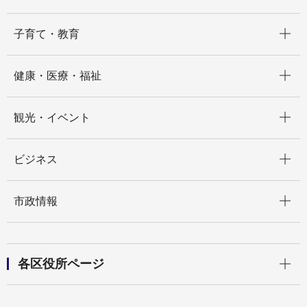
開く
子育て・教育
開く
健康・医療・福祉
開く
観光・イベント
開く
ビジネス
開く
市政情報
開く
各区役所ページ