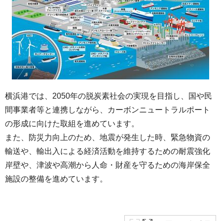
横浜港では、2050年の脱炭素社会の実現を目指し、国や民
間事業者等と連携しながら、カーボンニュートラルポート
の形成に向けた取組を進めています。
また、防災力向上のため、地震が発生した時、緊急物資の
輸送や、輸出入による経済活動を維持するための耐震強化
岸壁や、津波や高潮から人命・財産を守るための海岸保全
施設の整備を進めています。