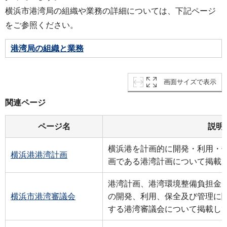
横浜市港湾局の組織や業務の詳細については、下記ページ
をご参照ください。
港湾局の組織と業務
画面サイズで表示
関連ページ
ページ名
説明
横浜港を計画的に開発・利用・
横浜港港湾計画
画である港湾計画について掲載
港湾計画、港湾環境整備負担金
横浜市港湾審議会
の開発、利用、保全及び管理に
する港湾審議会について掲載し