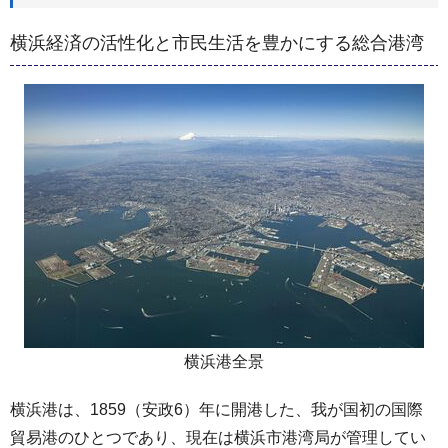
横浜経済の活性化と市民生活を豊かにする総合港湾
横浜港全景
横浜港は、1859（安政6）年に開港した、我が国初の国際
貿易港のひとつであり、現在は横浜市港湾局が管理してい