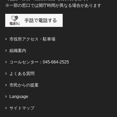
※一部の窓口では開庁時間が異なる場合があります
市役所アクセス・駐車場
組織案内
コールセンター：045-664-2525
よくある質問
市民からの提案
Language
サイトマップ