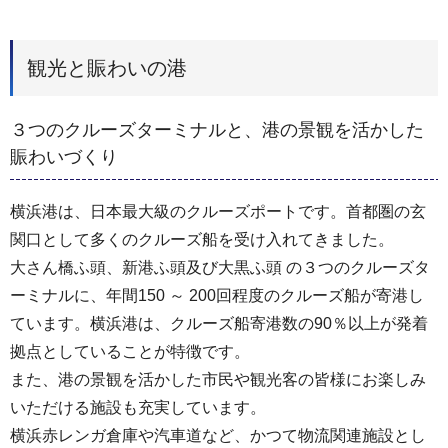
観光と賑わいの港
３つのクルーズターミナルと、港の景観を活かした
賑わいづくり
横浜港は、日本最大級のクルーズポートです。首都圏の玄
関口として多くのクルーズ船を受け入れてきました。
大さん橋ふ頭、新港ふ頭及び大黒ふ頭 の３つのクルーズタ
ーミナルに、年間150 ～ 200回程度のクルーズ船が寄港し
ています。横浜港は、クルーズ船寄港数の90％以上が発着
拠点としていることが特徴です。
また、港の景観を活かした市民や観光客の皆様にお楽しみ
いただける施設も充実しています。
横浜赤レンガ倉庫や汽車道など、かつて物流関連施設とし