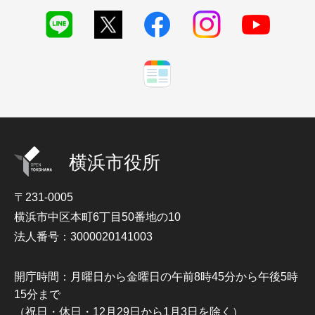
横浜市役所
〒231-0005
横浜市中区本町6丁目50番地の10
法人番号：3000020141003
開庁時間：月曜日から金曜日の午前8時45分から午後5時
15分まで
（祝日・休日・12月29日から1月3日を除く）