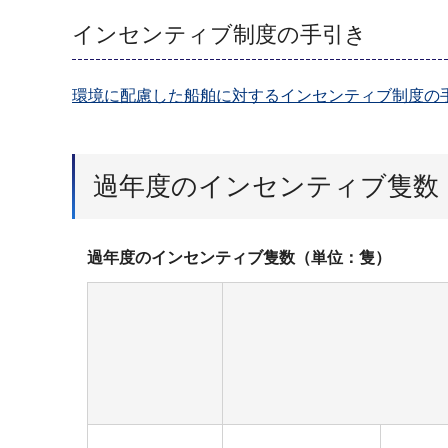
インセンティブ制度の手引き
環境に配慮した船舶に対するインセンティブ制度の手引き
過年度のインセンティブ隻数
過年度のインセン