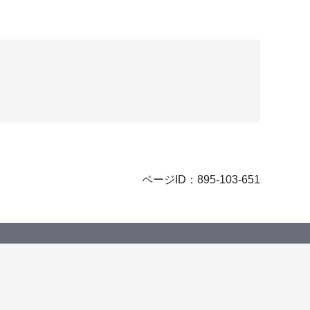
ページID：895-103-651