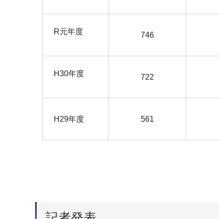
R元年度
746
H30年度
722
H29年度
561
記者発表