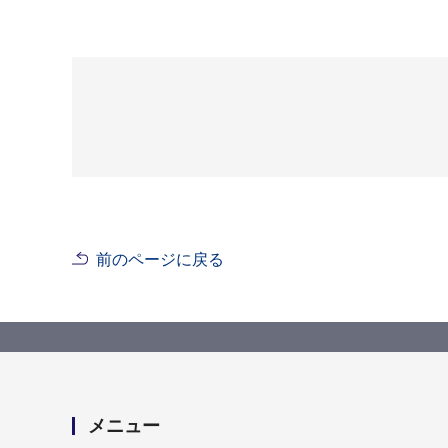
前のページに戻る
メニュー