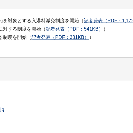
船を対象とする入港料減免制度を開始（
記者発表（PDF：1,17
船に対する制度を開始（
記者発表（PDF：541KB）
）
る制度を開始（
記者発表（PDF：331KB）
）
jp