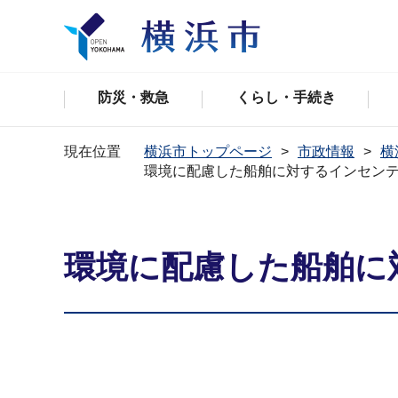
防災・救急
くらし・手続き
現在位置
横浜市トップページ
市政情報
横
環境に配慮した船舶に対するインセン
環境に配慮した船舶に