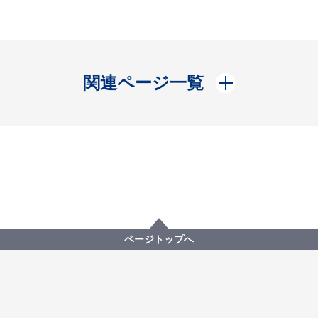
開く
関連ページ一覧
ページトップへ