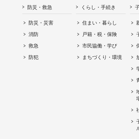
防災・救急
くらし・手続き
防災・災害
住まい・暮らし
消防
戸籍・税・保険
救急
市民協働・学び
防犯
まちづくり・環境