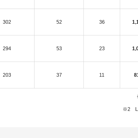
302
52
36
1,
294
53
23
1,
203
37
11
8
※2 LNG燃料船、