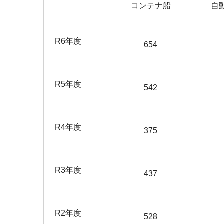
コンテナ船
自
R6年度
654
R5年度
542
R4年度
375
R3年度
437
R2年度
528