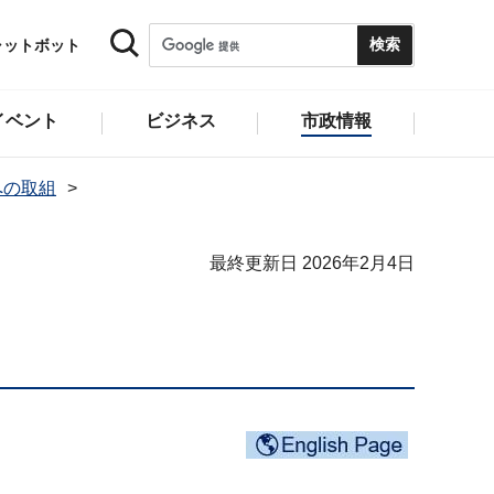
ャットボット
イベント
ビジネス
市政情報
への取組
最終更新日 2026年2月4日