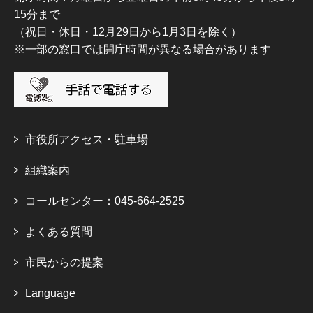
15分まで
（祝日・休日・12月29日から1月3日を除く）
※一部の窓口では開庁時間が異なる場合があります
市役所アクセス・駐車場
組織案内
コールセンター：045-664-2525
よくある質問
市民からの提案
Language