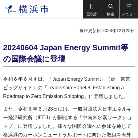
区役所
検索
メニュー
最終更新日 2024年12月23日
20240604 Japan Energy Summit等
の国際会議に登壇
令和６年６月４日、「Japan Energy Summit」（於：東京
ビッグサイト）の「Leadership Panel 8: Establishing a
Roadmap to Zero Emission Shipping」に登壇しました。
また、令和６年６月28日には、一般財団法人日本エネルギ
ー経済研究所（IEEJ）が開催する「中南米水素ワークショ
ップ」に登壇しました。様々な国際会議への参加を通じて
横浜港のカーボンニュートラルポートに向けた取組を海外