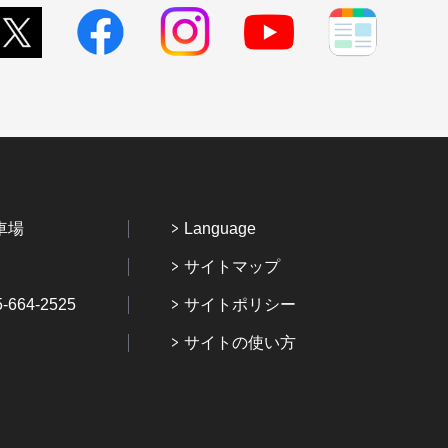
車場
Language
サイトマップ
64-2525
サイトポリシー
サイトの使い方