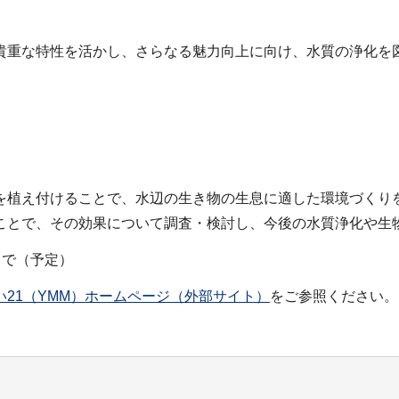
貴重な特性を活かし、さらなる魅力向上に向け、水質の浄化を
を植え付けることで、水辺の生き物の生息に適した環境づくりを
ことで、その効果について調査・検討し、今後の水質浄化や生
まで（予定）
21（YMM）ホームページ（外部サイト）
をご参照ください。