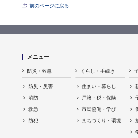
前のページに戻る
メニュー
防災・救急
くらし・手続き
防災・災害
住まい・暮らし
消防
戸籍・税・保険
救急
市民協働・学び
防犯
まちづくり・環境