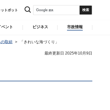
ャットボット
イベント
ビジネス
市政情報
への取組
「きれいな海づくり」
最終更新日 2025年10月9日