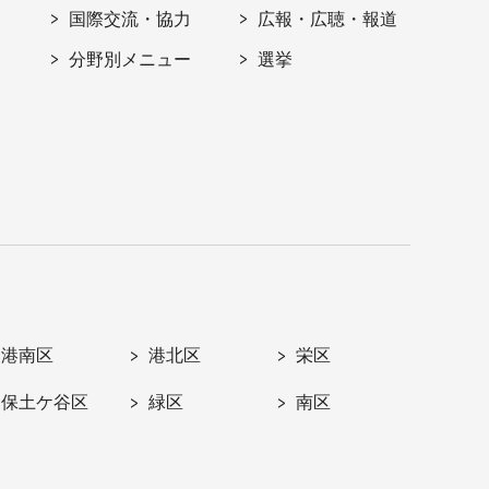
国際交流・協力
広報・広聴・報道
分野別メニュー
選挙
港南区
港北区
栄区
保土ケ谷区
緑区
南区