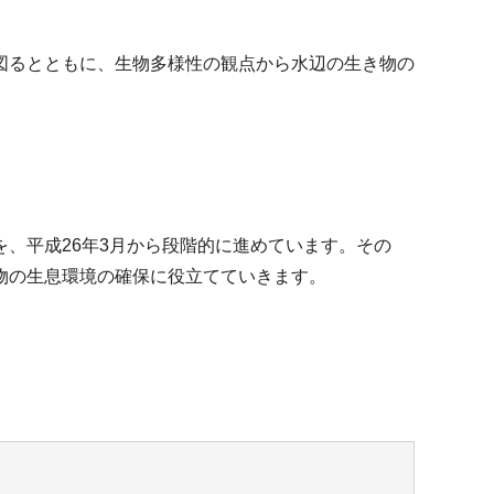
図るとともに、生物多様性の観点から水辺の生き物の
、平成26年3月から段階的に進めています。その
物の生息環境の確保に役立てていきます。