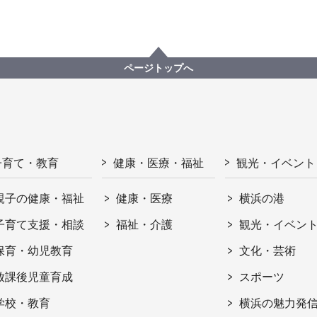
ページトップへ
子育て・教育
健康・医療・福祉
観光・イベント
親子の健康・福祉
健康・医療
横浜の港
子育て支援・相談
福祉・介護
観光・イベン
保育・幼児教育
文化・芸術
放課後児童育成
スポーツ
学校・教育
横浜の魅力発