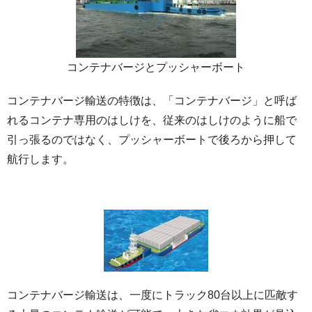
コンテナバージとプッシャーボート
コンテナバージ輸送の特徴は、「コンテナバージ」と呼ば
れるコンテナ専用のはしけを、従来のはしけのように船で
引っ張るのではなく、プッシャーボートで後ろから押して
航行します。
コンテナバージ輸送は、一度にトラック80台以上に匹敵す