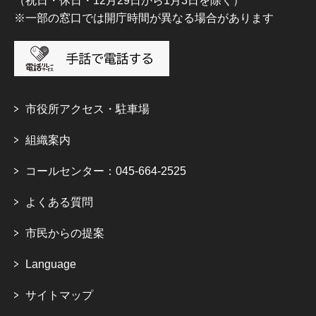
（祝日・休日・12月29日から1月3日を除く）
※一部の窓口では開庁時間が異なる場合があります
市役所アクセス・駐車場
組織案内
コールセンター：045-664-2525
よくある質問
市民からの提案
Language
サイトマップ