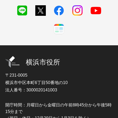
横浜市役所
〒231-0005
横浜市中区本町6丁目50番地の10
法人番号：3000020141003
開庁時間：月曜日から金曜日の午前8時45分から午後5時
15分まで