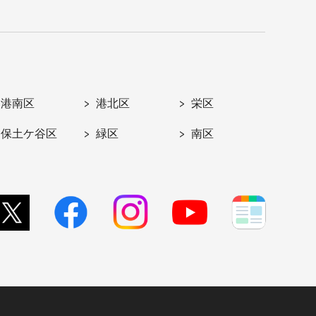
港南区
港北区
栄区
保土ケ谷区
緑区
南区