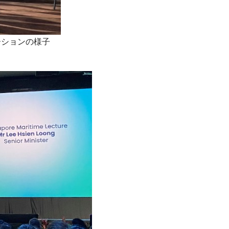
レゼンテーションの様子