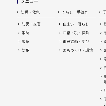
メニュー
防災・救急
くらし・手続き
防災・災害
住まい・暮らし
消防
戸籍・税・保険
救急
市民協働・学び
防犯
まちづくり・環境