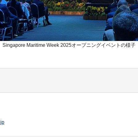
Singapore Maritime Week 2025オープニングイベントの様子
jp