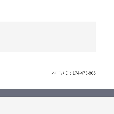
ページID：174-473-886