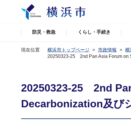
防災・救急
くらし・手続き
現在位置
横浜市トップページ
市政情報
横
20250323-25 2nd Pan Asia Foru
20250323-25 2nd Pan
Decarbonizat