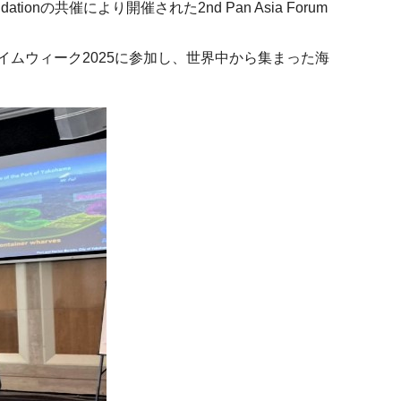
ationの共催により開催された2nd Pan Asia Forum
。
イムウィーク2025に参加し、世界中から集まった海