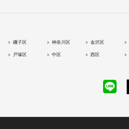
磯子区
神奈川区
金沢区
戸塚区
中区
西区