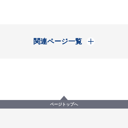
開く
関連ページ一覧
ページトップへ