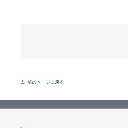
前のページに戻る