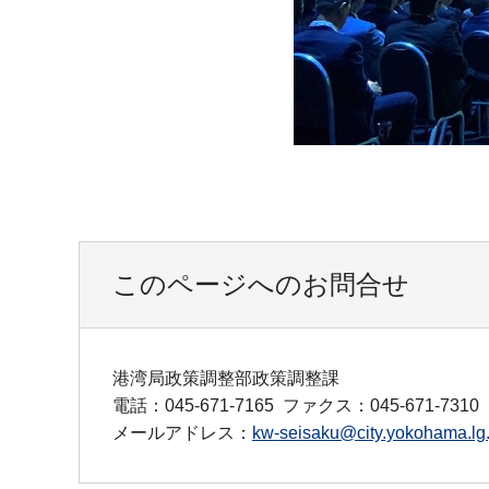
このページへのお問合せ
港湾局政策調整部政策調整課
電話：045-671-7165
ファクス：045-671-7310
メールアドレス：
kw-seisaku@city.yokohama.lg.