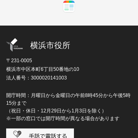
横浜市役所
〒231-0005
横浜市中区本町6丁目50番地の10
法人番号：3000020141003
開庁時間：月曜日から金曜日の午前8時45分から午後5時
15分まで
（祝日・休日・12月29日から1月3日を除く）
※一部の窓口では開庁時間が異なる場合があります