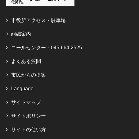
市役所アクセス・駐車場
組織案内
コールセンター：045-664-2525
よくある質問
市民からの提案
Language
サイトマップ
サイトポリシー
サイトの使い方