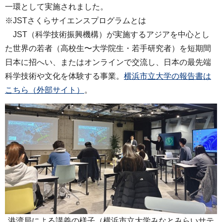
一環として実施されました。
※JSTさくらサイエンスプログラムとは
JST（科学技術振興機構）が実施するアジアを中心とし
た世界の若者（高校生〜大学院生・若手研究者）を短期間
日本に招へい、またはオンラインで交流し、日本の最先端
科学技術や文化を体験する事業。
横浜市立大学の報告書は
こちら（外部サイト）
。
港湾局による講義の様子（横浜市立大学みなとみらいサテ