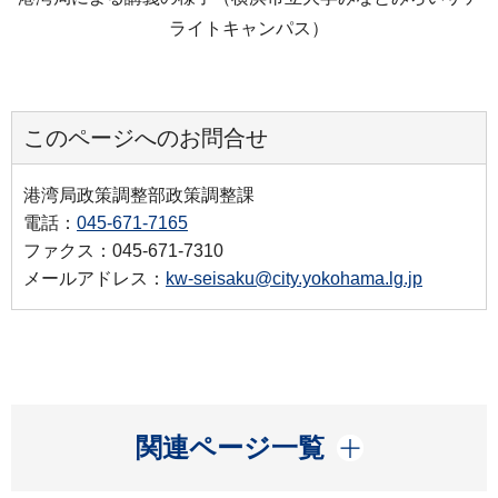
ライトキャンパス）
このページへのお問合せ
港湾局政策調整部政策調整課
電話：
045-671-7165
ファクス：045-671-7310
メールアドレス：
kw-seisaku@city.yokohama.lg.jp
開く
関連ページ一覧