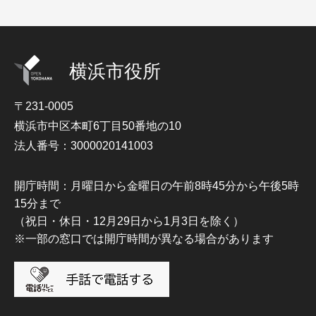
横浜市役所
〒231-0005
横浜市中区本町6丁目50番地の10
法人番号：3000020141003
開庁時間：月曜日から金曜日の午前8時45分から午後5時
15分まで
（祝日・休日・12月29日から1月3日を除く）
※一部の窓口では開庁時間が異なる場合があります