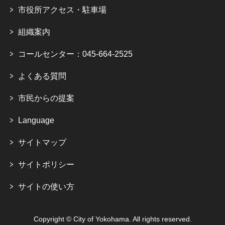
市役所アクセス・駐車場
組織案内
コールセンター：045-664-2525
よくある質問
市民からの提案
Language
サイトマップ
サイトポリシー
サイトの使い方
Copyright © City of Yokohama. All rights reserved.