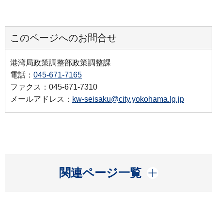
このページへのお問合せ
港湾局政策調整部政策調整課
電話：
045-671-7165
ファクス：045-671-7310
メールアドレス：
kw-seisaku@city.yokohama.lg.jp
開く
関連ページ一覧