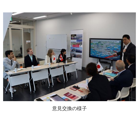
意見交換の様子