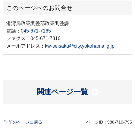
このページへのお問合せ
港湾局政策調整部政策調整課
電話：
045-671-7165
ファクス：045-671-7310
メールアドレス：
kw-seisaku@city.yokohama.lg.jp
開く
関連ページ一覧
前のページに戻る
ページID：980-710-795