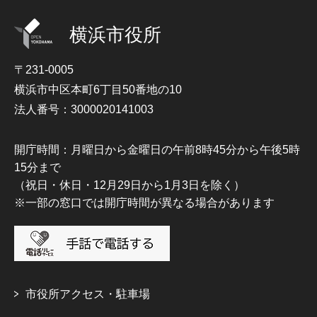
横浜市役所
〒231-0005
横浜市中区本町6丁目50番地の10
法人番号：3000020141003
開庁時間：月曜日から金曜日の午前8時45分から午後5時
15分まで
（祝日・休日・12月29日から1月3日を除く）
※一部の窓口では開庁時間が異なる場合があります
市役所アクセス・駐車場