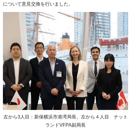
について意見交換を行いました。
左から3人目：新保横浜市港湾局長、左から４人目 ナット
ランドVFPA副局長