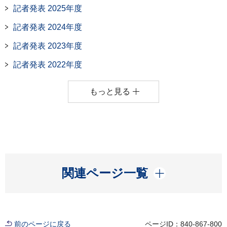
記者発表 2025年度
記者発表 2024年度
記者発表 2023年度
記者発表 2022年度
もっと見る
開く
関連ページ一覧
前のページに戻る
ページID：840-867-800