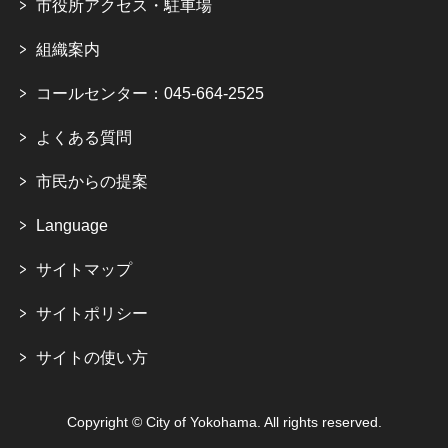
市役所アクセス・駐車場
組織案内
コールセンター：045-664-2525
よくある質問
市民からの提案
Language
サイトマップ
サイトポリシー
サイトの使い方
Copyright © City of Yokohama. All rights reserved.