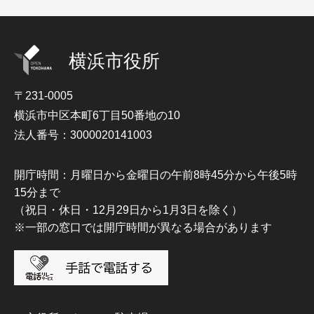
横浜市役所
〒231-0005
横浜市中区本町6丁目50番地の10
法人番号：3000020141003
開庁時間：月曜日から金曜日の午前8時45分から午後5時
15分まで
（祝日・休日・12月29日から1月3日を除く）
※一部の窓口では開庁時間が異なる場合があります