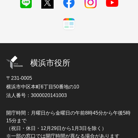
横浜市役所
〒231-0005
横浜市中区本町6丁目50番地の10
法人番号：3000020141003
開庁時間：月曜日から金曜日の午前8時45分から午後5時
15分まで
（祝日・休日・12月29日から1月3日を除く）
※一部の窓口では開庁時間が異なる場合があります