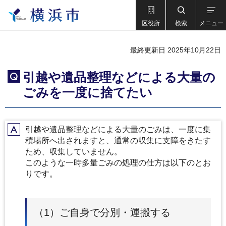
区役所
検索
メニュー
最終更新日 2025年10月22日
引越や遺品整理などによる大量の
Q
ごみを一度に捨てたい
引越や遺品整理などによる大量のごみは、一度に集
A
積場所へ出されますと、通常の収集に支障をきたす
ため、収集していません。
このような一時多量ごみの処理の仕方は以下のとお
りです。
（1）ご自身で分別・運搬する