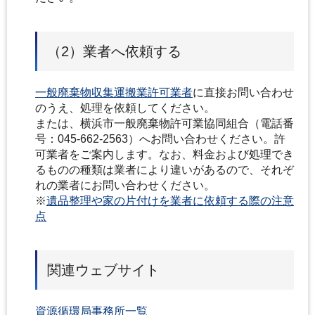
（2）業者へ依頼する
一般廃棄物収集運搬業許可業者
に直接お問い合わせ
のうえ、処理を依頼してください。
または、横浜市一般廃棄物許可業協同組合（電話番
号：045-662-2563）へお問い合わせください。許
可業者をご案内します。なお、料金および処理でき
るものの種類は業者により違いがあるので、それぞ
れの業者にお問い合わせください。
※
遺品整理や家の片付けを業者に依頼する際の注意
点
関連ウェブサイト
資源循環局事務所一覧