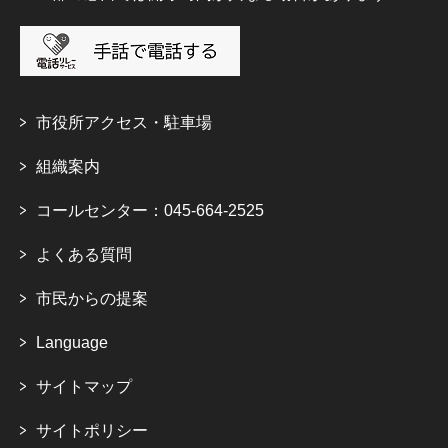
市役所アクセス・駐車場
組織案内
コールセンター：045-664-2525
よくある質問
市民からの提案
Language
サイトマップ
サイトポリシー