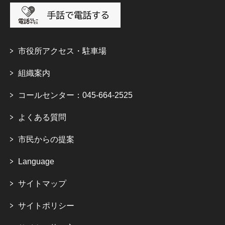
市役所アクセス・駐車場
組織案内
コールセンター：045-664-2525
よくある質問
市民からの提案
Language
サイトマップ
サイトポリシー