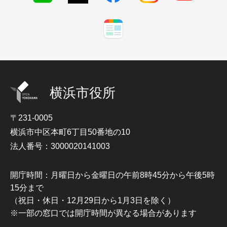
横浜市役所
〒231-0005
横浜市中区本町6丁目50番地の10
法人番号：3000020141003
開庁時間：月曜日から金曜日の午前8時45分から午後5時
15分まで
（祝日・休日・12月29日から1月3日を除く）
※一部の窓口では開庁時間が異なる場合があります