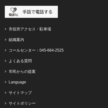
市役所アクセス・駐車場
組織案内
コールセンター：045-664-2525
よくある質問
市民からの提案
Language
サイトマップ
サイトポリシー