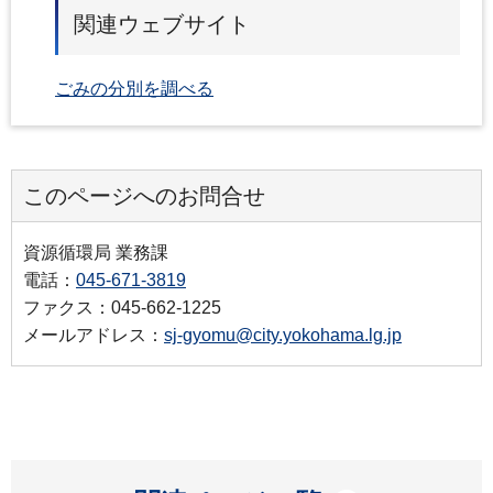
関連ウェブサイト
ごみの分別を調べる
このページへのお問合せ
資源循環局 業務課
電話：
045-671-3819
ファクス：045-662-1225
メールアドレス：
sj-gyomu@city.yokohama.lg.jp