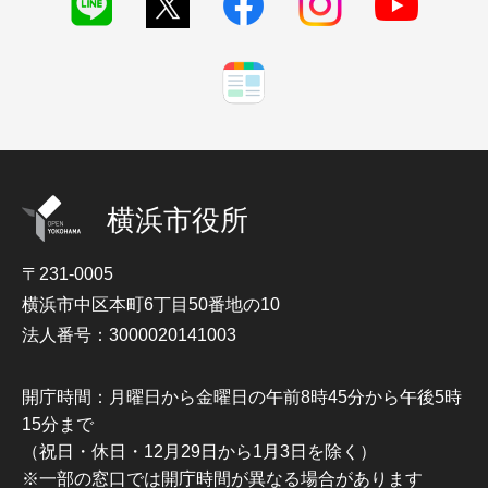
横浜市役所
〒231-0005
横浜市中区本町6丁目50番地の10
法人番号：3000020141003
開庁時間：月曜日から金曜日の午前8時45分から午後5時
15分まで
（祝日・休日・12月29日から1月3日を除く）
※一部の窓口では開庁時間が異なる場合があります