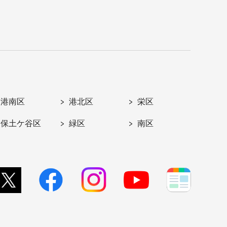
港南区
港北区
栄区
保土ケ谷区
緑区
南区