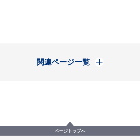
開く
関連ページ一覧
ページトップへ