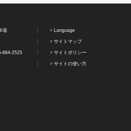
車場
Language
サイトマップ
64-2525
サイトポリシー
サイトの使い方