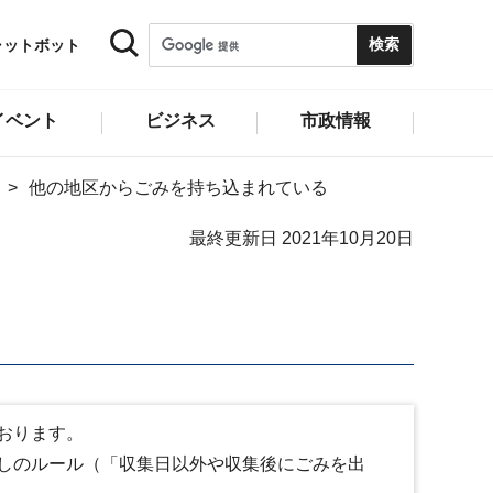
ャットボット
イベント
ビジネス
市政情報
他の地区からごみを持ち込まれている
最終更新日 2021年10月20日
おります。
しのルール（「収集日以外や収集後にごみを出