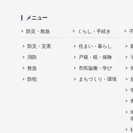
メニュー
防災・救急
くらし・手続き
防災・災害
住まい・暮らし
消防
戸籍・税・保険
救急
市民協働・学び
防犯
まちづくり・環境