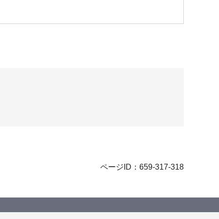
ページID：659-317-318