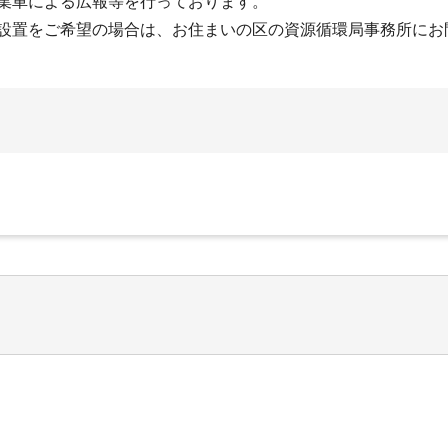
集車による広報等を行っております。
設置をご希望の場合は、お住まいの区の資源循環局事務所にお