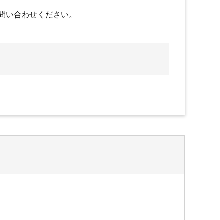
問い合わせください。