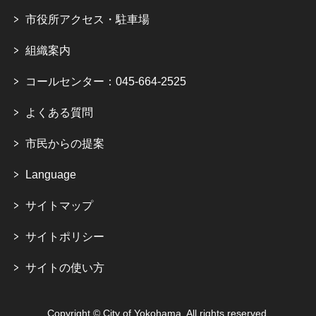
市役所アクセス・駐車場
組織案内
コールセンター：045-664-2525
よくある質問
市民からの提案
Language
サイトマップ
サイトポリシー
サイトの使い方
Copyright © City of Yokohama. All rights reserved.