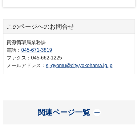
このページへのお問合せ
資源循環局業務課
電話：
045-671-3819
ファクス：045-662-1225
メールアドレス：
sj-gyomu@city.yokohama.lg.jp
開く
関連ページ一覧