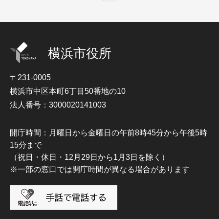
横浜市役所
〒231-0005
横浜市中区本町6丁目50番地の10
法人番号：3000020141003
開庁時間：月曜日から金曜日の午前8時45分から午後5時
15分まで
（祝日・休日・12月29日から1月3日を除く）
※一部の窓口では開庁時間が異なる場合があります