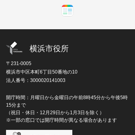
横浜市役所
〒231-0005
横浜市中区本町6丁目50番地の10
法人番号：3000020141003
開庁時間：月曜日から金曜日の午前8時45分から午後5時
15分まで
（祝日・休日・12月29日から1月3日を除く）
※一部の窓口では開庁時間が異なる場合があります