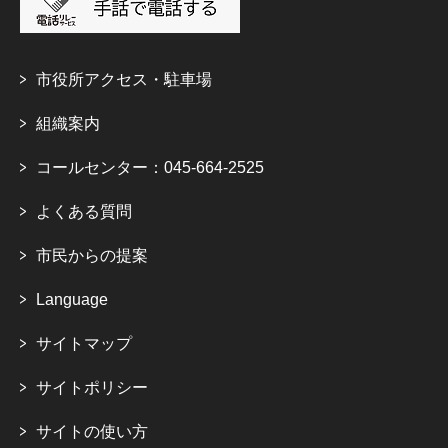
市役所アクセス・駐車場
組織案内
コールセンター：045-664-2525
よくある質問
市民からの提案
Language
サイトマップ
サイトポリシー
サイトの使い方