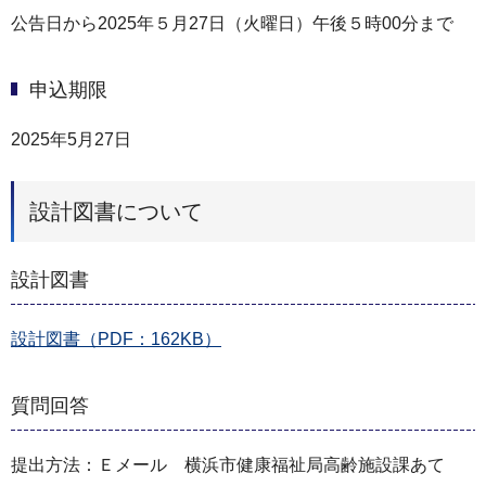
公告日から2025年５月27日（火曜日）午後５時00分まで
申込期限
2025年5月27日
設計図書について
設計図書
設計図書（PDF：162KB）
質問回答
提出方法：Ｅメール 横浜市健康福祉局高齢施設課あて