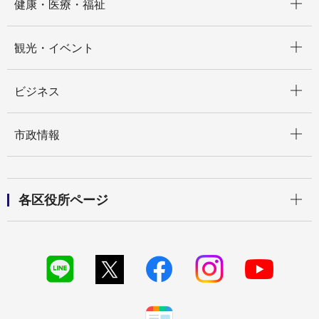
健康・医療・福祉
開く
観光・イベント
開く
ビジネス
開く
市政情報
開く
各区役所ページ