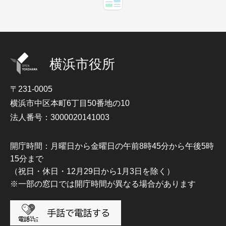
横浜市役所
〒231-0005
横浜市中区本町6丁目50番地の10
法人番号：3000020141003
開庁時間：月曜日から金曜日の午前8時45分から午後5時
15分まで
（祝日・休日・12月29日から1月3日を除く）
※一部の窓口では開庁時間が異なる場合があります