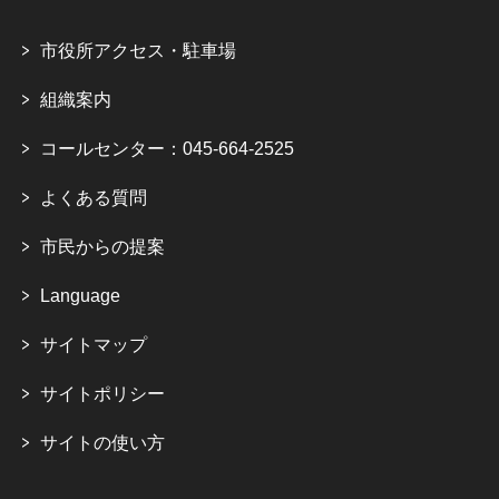
市役所アクセス・駐車場
組織案内
コールセンター：045-664-2525
よくある質問
市民からの提案
Language
サイトマップ
サイトポリシー
サイトの使い方