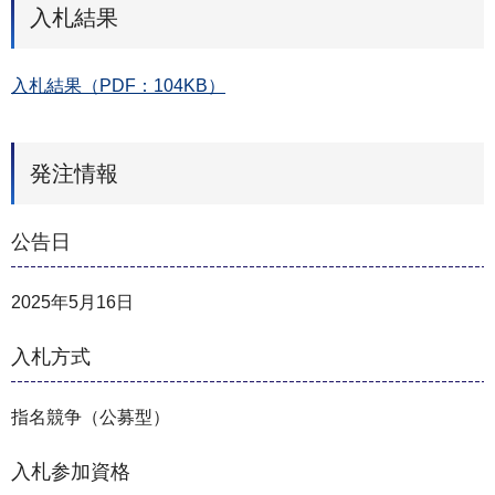
入札結果
入札結果（PDF：104KB）
発注情報
公告日
2025年5月16日
入札方式
指名競争（公募型）
入札参加資格