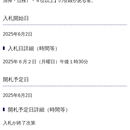
清掃・点検）・４位以上】の登録がある者。
入札開始日
2025年6月2日
入札日詳細（時間等）
2025年６月２日（月曜日）午後１時30分
開札予定日
2025年6月2日
開札予定日詳細（時間等）
入札が終了次第