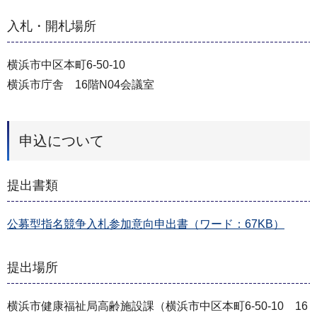
入札・開札場所
横浜市中区本町6-50-10
横浜市庁舎 16階N04会議室
申込について
提出書類
公募型指名競争入札参加意向申出書（ワード：67KB）
提出場所
横浜市健康福祉局高齢施設課（横浜市中区本町6-50-10 16