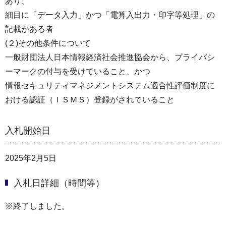
あり、
細目に「データ入力」かつ「電算入出力・印字等処理」の
記載がある者
(２)その他条件について
一般財団法人日本情報経済社会推進協会から、プライバシ
ーマークの付与を受けていること、かつ
情報セキュリティマネジメントシステム適合性評価制度に
おける認証（ＩＳＭＳ）登録がされていること
入札開始日
2025年2月5日
入札日詳細（時間等）
※終了しました。