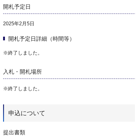
開札予定日
2025年2月5日
開札予定日詳細（時間等）
※終了しました。
入札・開札場所
※終了しました。
申込について
提出書類