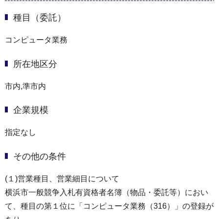
種目（委託）
コンピュータ業務
所在地区分
市内,準市内
企業規模
指定なし
その他の条件
(１)営業種目、営業細目について
横浜市一般競争入札有資格者名簿（物品・委託等）におい
て、種目の第１位に「コンピュータ業務（316）」の登録が