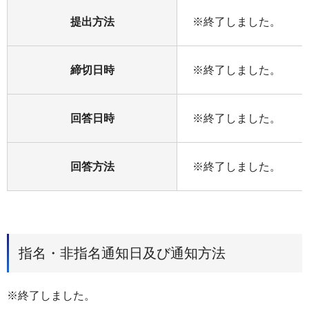
提出方法
※終了しました。
締切日時
※終了しました。
回答日時
※終了しました。
回答方法
※終了しました。
指名・非指名通知日及び通知方法
※終了しました。