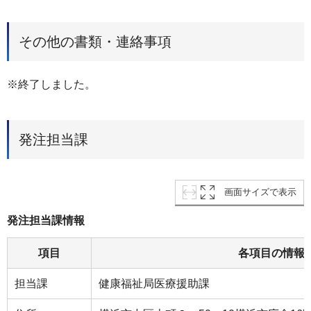
その他の書類・連絡事項
※終了しました。
発注担当課
画面サイズで表示
発注担当課情報
項目
各項目の情報
担当課
健康福祉局医療援助課