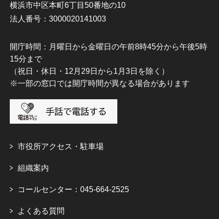
横浜市中区本町6丁目50番地の10
法人番号：3000020141003
開庁時間：月曜日から金曜日の午前8時45分から午後5時
15分まで
（祝日・休日・12月29日から1月3日を除く）
※一部の窓口では開庁時間が異なる場合があります
市役所アクセス・駐車場
組織案内
コールセンター：045-664-2525
よくある質問