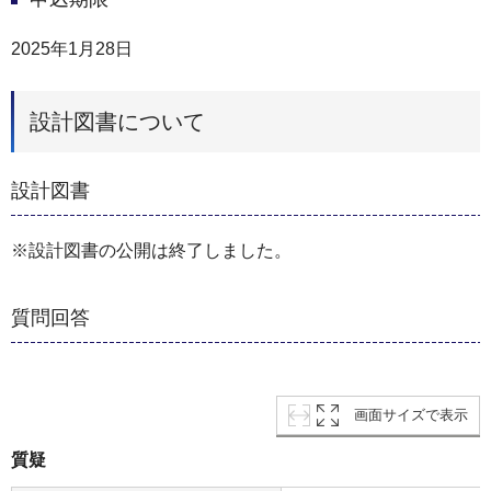
2025年1月28日
設計図書について
設計図書
※設計図書の公開は終了しました。
質問回答
画面サイズで表示
質疑