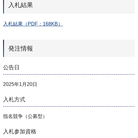
入札結果
入札結果（PDF：168KB）
発注情報
公告日
2025年1月20日
入札方式
指名競争（公募型）
入札参加資格