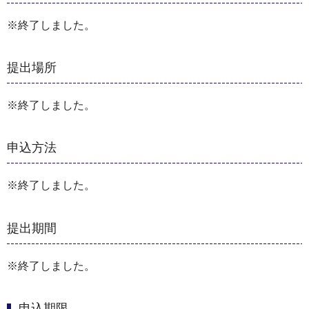
※終了しました。
提出場所
※終了しました。
申込方法
※終了しました。
提出期間
※終了しました。
申込期限