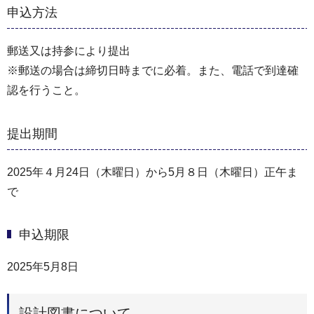
申込方法
郵送又は持参により提出
※郵送の場合は締切日時までに必着。また、電話で到達確
認を行うこと。
提出期間
2025年４月24日（木曜日）から5月８日（木曜日）正午ま
で
申込期限
2025年5月8日
設計図書について