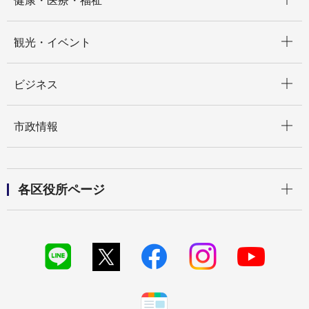
健康・医療・福祉
開く
観光・イベント
開く
ビジネス
開く
市政情報
開く
各区役所ページ