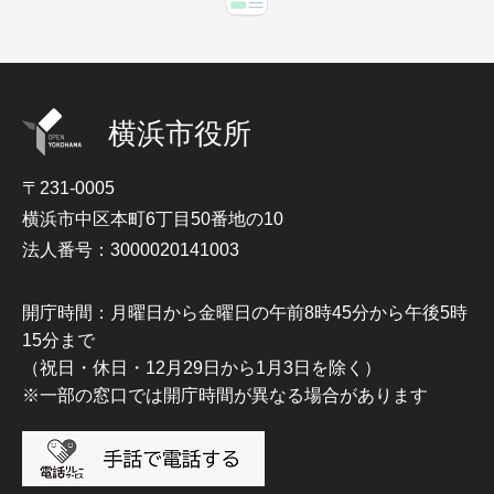
横浜市役所
〒231-0005
横浜市中区本町6丁目50番地の10
法人番号：3000020141003
開庁時間：月曜日から金曜日の午前8時45分から午後5時
15分まで
（祝日・休日・12月29日から1月3日を除く）
※一部の窓口では開庁時間が異なる場合があります