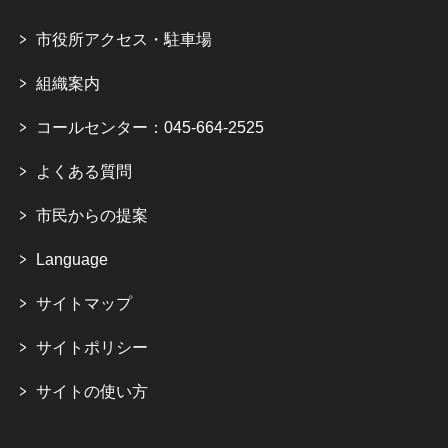
市役所アクセス・駐車場
組織案内
コールセンター：045-664-2525
よくある質問
市民からの提案
Language
サイトマップ
サイトポリシー
サイトの使い方