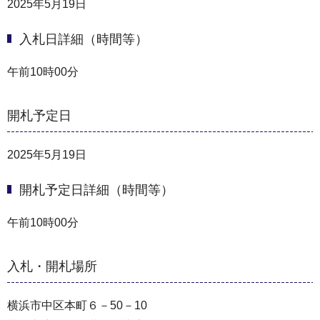
2025年5月19日
入札日詳細（時間等）
午前10時00分
開札予定日
2025年5月19日
開札予定日詳細（時間等）
午前10時00分
入札・開札場所
横浜市中区本町６－50－10