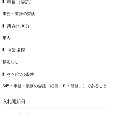
種目（委託）
事務・業務の委託
所在地区分
市内
企業規模
指定なし
その他の条件
345：事務・業務の委託（細目「Ｂ：研修」）であること
入札開始日