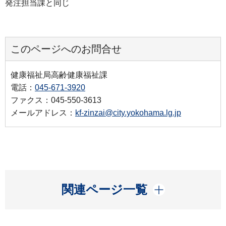
発注担当課と同じ
このページへのお問合せ
健康福祉局高齢健康福祉課
電話：
045-671-3920
ファクス：045-550-3613
メールアドレス：
kf-zinzai@city.yokohama.lg.jp
開く
関連ページ一覧