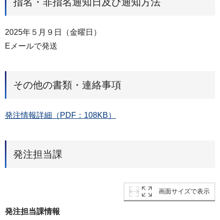
指名・非指名通知日及び通知方法
2025年５月９日（金曜日）
Eメールで発送
その他の書類・連絡事項
発注情報詳細（PDF：108KB）
発注担当課
画面サイズで表示
発注担当課情報