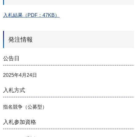
入札結果（PDF：47KB）
発注情報
公告日
2025年4月24日
入札方式
指名競争（公募型）
入札参加資格