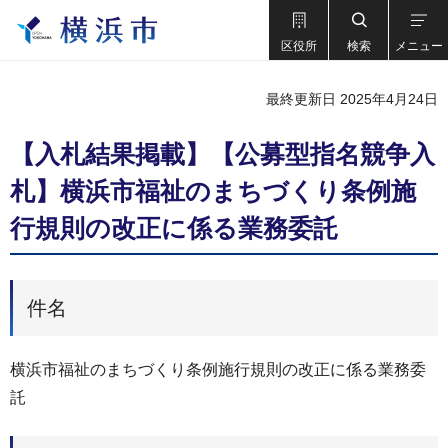
区役所
検索
メニュー
最終更新日 2025年4月24日
【入札結果掲載】【公募型指名競争入
札】横浜市福祉のまちづくり条例施
行規則の改正に係る業務委託
件名
横浜市福祉のまちづくり条例施行規則の改正に係る業務委
託