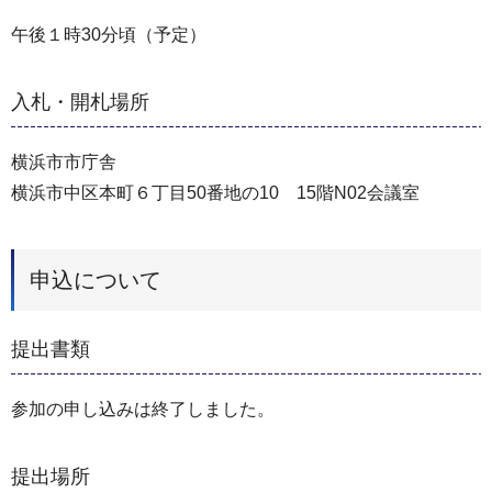
午後１時30分頃（予定）
入札・開札場所
横浜市市庁舎
横浜市中区本町６丁目50番地の10 15階N02会議室
申込について
提出書類
参加の申し込みは終了しました。
提出場所