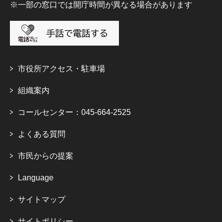
※一部の窓口では開庁時間が異なる場合があります
市役所アクセス・駐車場
組織案内
コールセンター：045-664-2525
よくある質問
市民からの提案
Language
サイトマップ
サイトポリシー