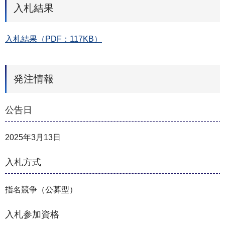
入札結果
入札結果（PDF：117KB）
発注情報
公告日
2025年3月13日
入札方式
指名競争（公募型）
入札参加資格