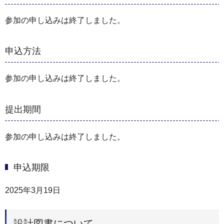
参加の申し込みは終了しました。
申込方法
参加の申し込みは終了しました。
提出期間
参加の申し込みは終了しました。
申込期限
2025年3月19日
設計図書について