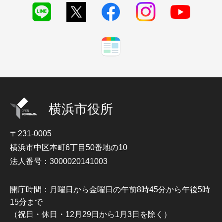
横浜市役所
〒231-0005
横浜市中区本町6丁目50番地の10
法人番号：3000020141003
開庁時間：月曜日から金曜日の午前8時45分から午後5時
15分まで
（祝日・休日・12月29日から1月3日を除く）