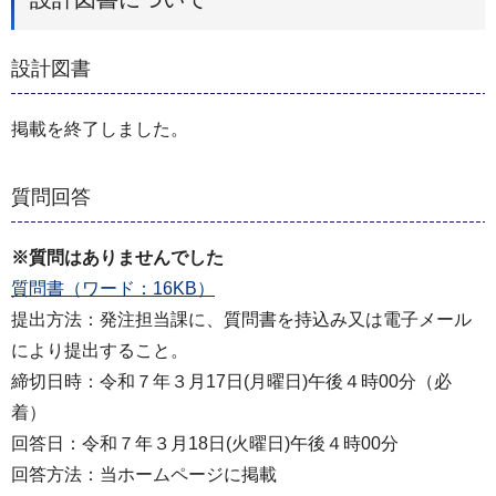
設計図書
掲載を終了しました。
質問回答
※質問はありませんでした
質問書（ワード：16KB）
提出方法：発注担当課に、質問書を持込み又は電子メール
により提出すること。
締切日時：令和７年３月17日(月曜日)午後４時00分（必
着）
回答日：令和７年３月18日(火曜日)午後４時00分
回答方法：当ホームページに掲載