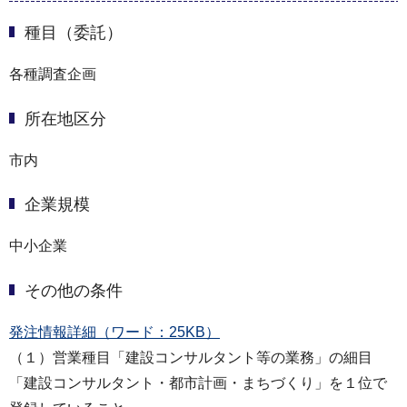
種目（委託）
各種調査企画
所在地区分
市内
企業規模
中小企業
その他の条件
発注情報詳細（ワード：25KB）
（１）営業種目「建設コンサルタント等の業務」の細目
「建設コンサルタント・都市計画・まちづくり」を１位で