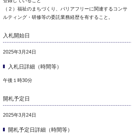
登録していること
（２）福祉のまちづくり、バリアフリーに関連するコンサ
ルティング・研修等の委託業務経歴を有すること。
入札開始日
2025年3月24日
入札日詳細（時間等）
午後１時30分
開札予定日
2025年3月24日
開札予定日詳細（時間等）