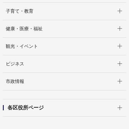
開く
子育て・教育
開く
健康・医療・福祉
開く
観光・イベント
開く
ビジネス
開く
市政情報
開く
各区役所ページ