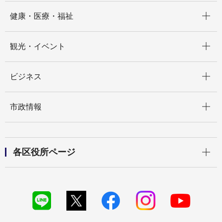
開く
健康・医療・福祉
開く
観光・イベント
開く
ビジネス
開く
市政情報
開く
各区役所ページ