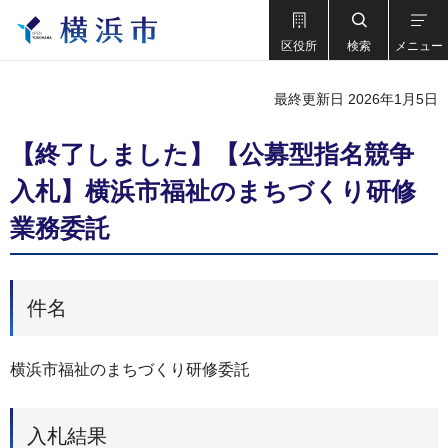
区役所
検索
メニュー
最終更新日 2026年1月5日
【終了しました】【公募型指名競争
入札】横浜市福祉のまちづくり研修
業務委託
件名
横浜市福祉のまちづくり研修委託
入札結果