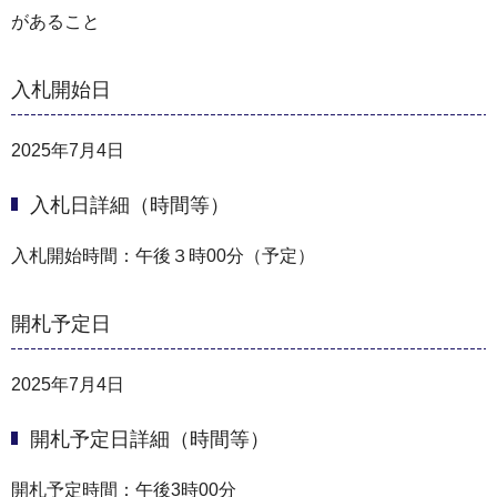
があること
入札開始日
2025年7月4日
入札日詳細（時間等）
入札開始時間：午後３時00分（予定）
開札予定日
2025年7月4日
開札予定日詳細（時間等）
開札予定時間：午後3時00分