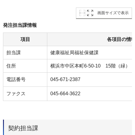
画面サイズで表示
発注担当課情報
項目
各項目の情
担当課
健康福祉局福祉保健課
住所
横浜市中区本町6-50-10 15階（緑）
電話番号
045-671-2387
ファクス
045-664-3622
契約担当課