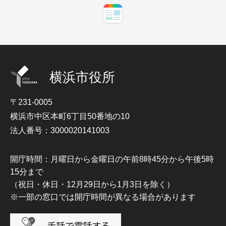
横浜市役所
〒231-0005
横浜市中区本町6丁目50番地の10
法人番号：3000020141003
開庁時間：月曜日から金曜日の午前8時45分から午後5時
15分まで
（祝日・休日・12月29日から1月3日を除く）
※一部の窓口では開庁時間が異なる場合があります