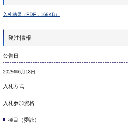
入札結果（PDF：169KB）
発注情報
公告日
2025年6月18日
入札方式
入札参加資格
種目（委託）