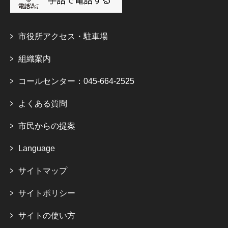
市役所アクセス・駐車場
組織案内
コールセンター：045-664-2525
よくある質問
市民からの提案
Language
サイトマップ
サイトポリシー
サイトの使い方