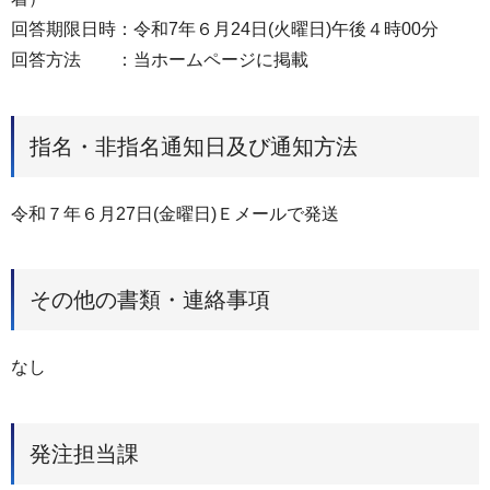
回答期限日時：令和7年６月24日(火曜日)午後４時00分
回答方法 ：当ホームページに掲載
指名・非指名通知日及び通知方法
令和７年６月27日(金曜日)Ｅメールで発送
その他の書類・連絡事項
なし
発注担当課