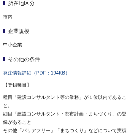
所在地区分
市内
企業規模
中小企業
その他の条件
発注情報詳細（PDF：194KB）
【登録種目】
種目「建設コンサルタント等の業務」が１位以内であるこ
と。
細目「建設コンサルタント・都市計画・まちづくり」の登
録があること
その他「バリアフリー」「まちづくり」などについて実績