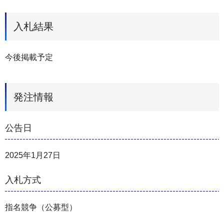
入札結果
今後掲載予定
発注情報
公告日
2025年1月27日
入札方式
指名競争（公募型）