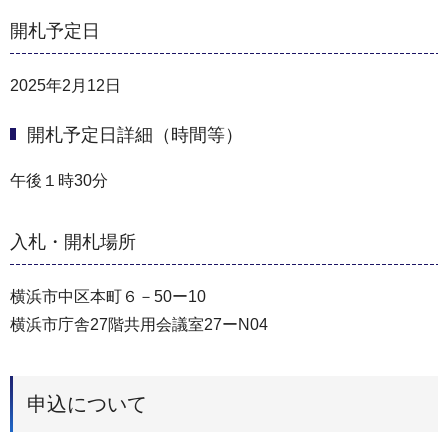
開札予定日
2025年2月12日
開札予定日詳細（時間等）
午後１時30分
入札・開札場所
横浜市中区本町６－50ー10
横浜市庁舎27階共用会議室27ーN04
申込について