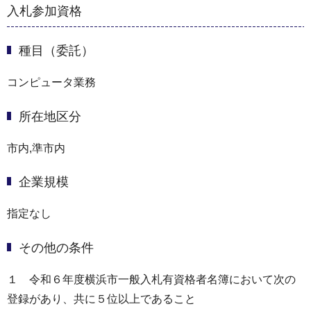
入札参加資格
種目（委託）
コンピュータ業務
所在地区分
市内,準市内
企業規模
指定なし
その他の条件
１ 令和６年度横浜市一般入札有資格者名簿において次の
登録があり、共に５位以上であること