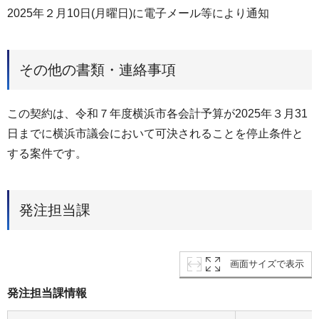
2025年２月10日(月曜日)に電子メール等により通知
その他の書類・連絡事項
この契約は、令和７年度横浜市各会計予算が2025年３月31
日までに横浜市議会において可決されることを停止条件と
する案件です。
発注担当課
画面サイズで表示
発注担当課情報