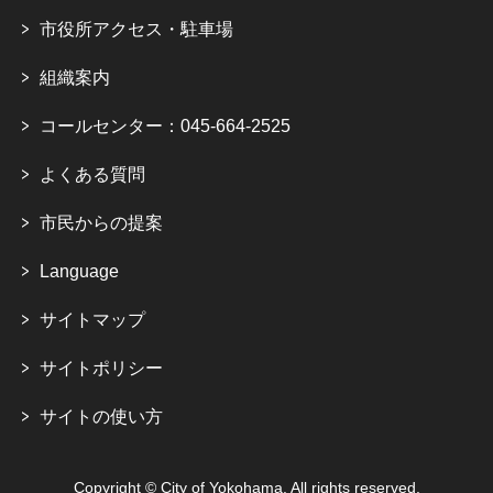
市役所アクセス・駐車場
組織案内
コールセンター：045-664-2525
よくある質問
市民からの提案
Language
サイトマップ
サイトポリシー
サイトの使い方
Copyright © City of Yokohama. All rights reserved.