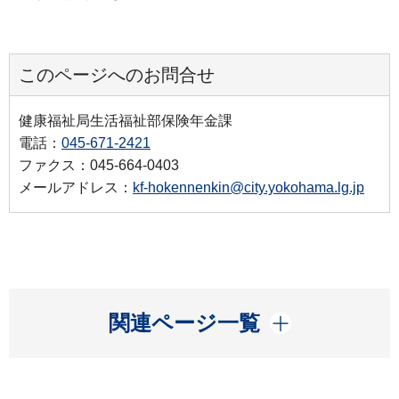
このページへのお問合せ
健康福祉局生活福祉部保険年金課
電話：
045-671-2421
ファクス：045-664-0403
メールアドレス：
kf-hokennenkin@city.yokohama.lg.jp
開く
関連ページ一覧