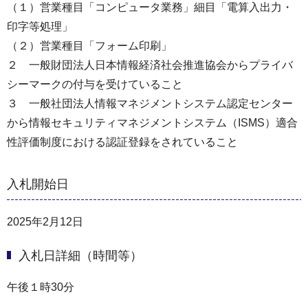
（１）営業種目「コンピュータ業務」細目「電算入出力・
印字等処理」
（２）営業種目「フォーム印刷」
２ 一般財団法人日本情報経済社会推進協会からプライバ
シーマークの付与を受けていること
３ 一般社団法人情報マネジメントシステム認定センター
から情報セキュリティマネジメントシステム（ISMS）適合
性評価制度における認証登録をされていること
入札開始日
2025年2月12日
入札日詳細（時間等）
午後１時30分