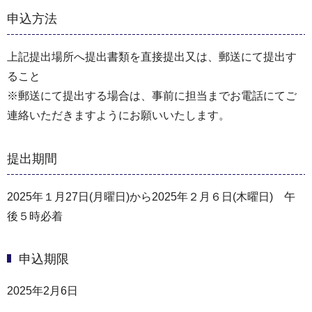
申込方法
上記提出場所へ提出書類を直接提出又は、郵送にて提出す
ること
※郵送にて提出する場合は、事前に担当までお電話にてご
連絡いただきますようにお願いいたします。
提出期間
2025年１月27日(月曜日)から2025年２月６日(木曜日) 午
後５時必着
申込期限
2025年2月6日