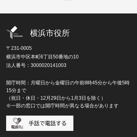
横浜市役所
〒231-0005
横浜市中区本町6丁目50番地の10
法人番号：3000020141003
開庁時間：月曜日から金曜日の午前8時45分から午後5時
15分まで
（祝日・休日・12月29日から1月3日を除く）
※一部の窓口では開庁時間が異なる場合があります