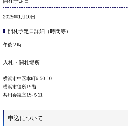
開札予定日
2025年1月10日
開札予定日詳細（時間等）
午後２時
入札・開札場所
横浜市中区本町6-50-10
横浜市役所15階
共⽤会議室15-Ｓ11
申込について