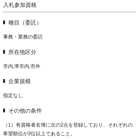
入札参加資格
種目（委託）
事務・業務の委託
所在地区分
市内,準市内,市外
企業規模
指定なし
その他の条件
（1）有資格者名簿に次の2点を登録しており、それぞれの
希望順位が3位以上であること。