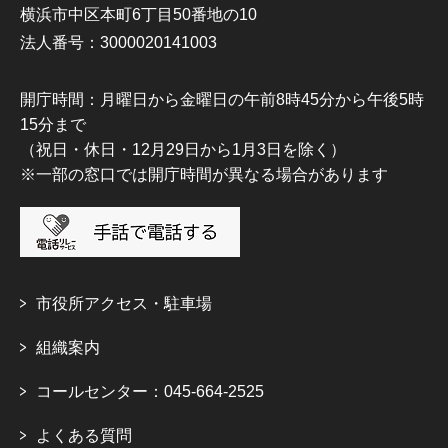
横浜市中区本町6丁目50番地の10
法人番号：3000020141003
開庁時間：月曜日から金曜日の午前8時45分から午後5時
15分まで
（祝日・休日・12月29日から1月3日を除く）
※一部の窓口では開庁時間が異なる場合があります
市役所アクセス・駐車場
組織案内
コールセンター：045-664-2525
よくある質問