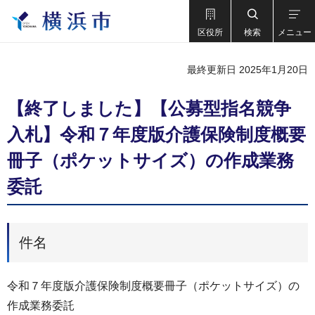
区役所
検索
メニュー
最終更新日 2025年1月20日
【終了しました】【公募型指名競争
入札】令和７年度版介護保険制度概要
冊子（ポケットサイズ）の作成業務
委託
件名
令和７年度版介護保険制度概要冊子（ポケットサイズ）の
作成業務委託