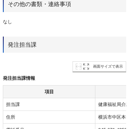
その他の書類・連絡事項
なし
発注担当課
画面サイズで表示
発注担当課情報
項目
担当課
健康福祉局介
住所
横浜市中区本町6