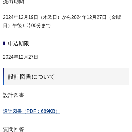
提出期間
2024年12⽉19⽇（木曜⽇）から2024年12⽉27⽇（金曜
⽇）午後５時00分まで
申込期限
2024年12月27日
設計図書について
設計図書
設計図書（PDF：689KB）
質問回答