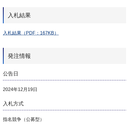
入札結果
入札結果（PDF：167KB）
発注情報
公告日
2024年12月19日
入札方式
指名競争（公募型）