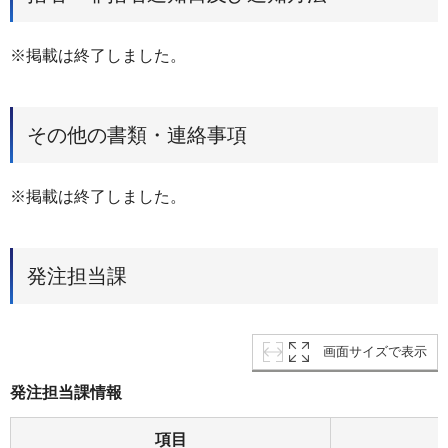
※掲載は終了しました。
その他の書類・連絡事項
※掲載は終了しました。
発注担当課
画面サイズで表示
発注担当課情報
項目