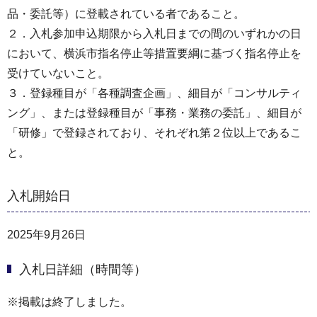
品・委託等）に登載されている者であること。
２．入札参加申込期限から入札日までの間のいずれかの日
において、横浜市指名停止等措置要綱に基づく指名停止を
受けていないこと。
３．登録種目が「各種調査企画」、細目が「コンサルティ
ング」、または登録種目が「事務・業務の委託」、細目が
「研修」で登録されており、それぞれ第２位以上であるこ
と。
入札開始日
2025年9月26日
入札日詳細（時間等）
※掲載は終了しました。