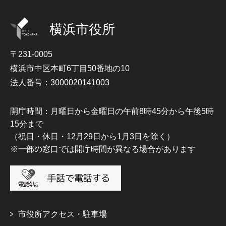
横浜市役所
〒231-0005
横浜市中区本町6丁目50番地の10
法人番号：3000020141003
開庁時間：月曜日から金曜日の午前8時45分から午後5時
15分まで
（祝日・休日・12月29日から1月3日を除く）
※一部の窓口では開庁時間が異なる場合があります
市役所アクセス・駐車場