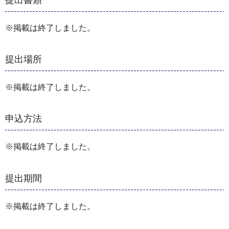
※掲載は終了しました。
提出場所
※掲載は終了しました。
申込方法
※掲載は終了しました。
提出期間
※掲載は終了しました。