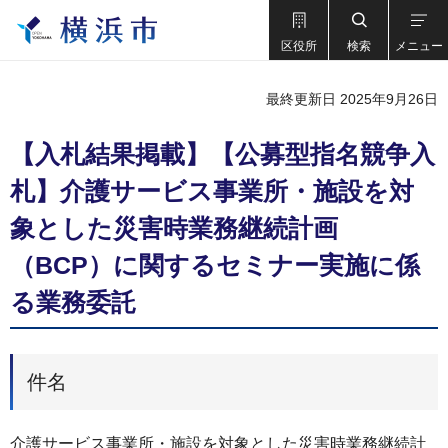
区役所
検索
メニュー
最終更新日 2025年9月26日
【入札結果掲載】【公募型指名競争入
札】介護サービス事業所・施設を対
象とした災害時業務継続計画
（BCP）に関するセミナー実施に係
る業務委託
件名
介護サービス事業所・施設を対象とした災害時業務継続計