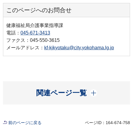
このページへのお問合せ
健康福祉局介護事業指導課
電話：
045-671-3413
ファクス：045-550-3615
メールアドレス：
kf-kjkyotaku@city.yokohama.lg.jp
開く
関連ページ一覧
前のページに戻る
ページID：164-674-758