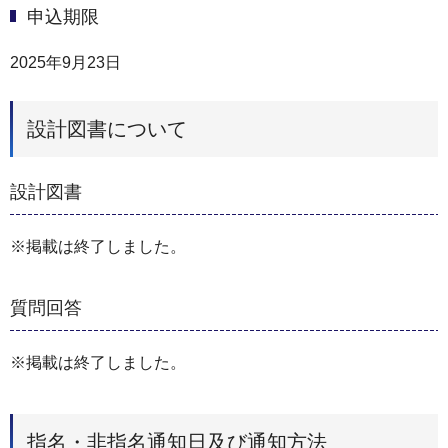
申込期限
2025年9月23日
設計図書について
設計図書
※掲載は終了しました。
質問回答
※掲載は終了しました。
指名・非指名通知日及び通知方法