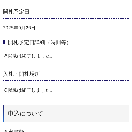
開札予定日
2025年9月26日
開札予定日詳細（時間等）
※掲載は終了しました。
入札・開札場所
※掲載は終了しました。
申込について
提出書類