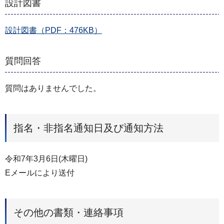
設計図書
設計図書（PDF：476KB）
質問回答
質問はありませんでした。
指名・非指名通知日及び通知方法
令和7年3月6日(木曜日)
Eメールにより送付
その他の書類・連絡事項