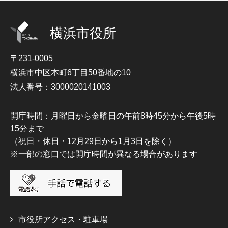
横浜市役所
〒231-0005
横浜市中区本町6丁目50番地の10
法人番号：3000020141003
開庁時間：月曜日から金曜日の午前8時45分から午後5時
15分まで
（祝日・休日・12月29日から1月3日を除く）
※一部の窓口では開庁時間が異なる場合があります
市役所アクセス・駐車場