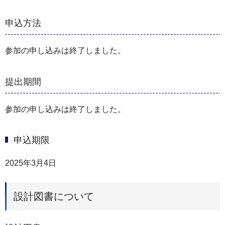
申込方法
参加の申し込みは終了しました。
提出期間
参加の申し込みは終了しました。
申込期限
2025年3月4日
設計図書について