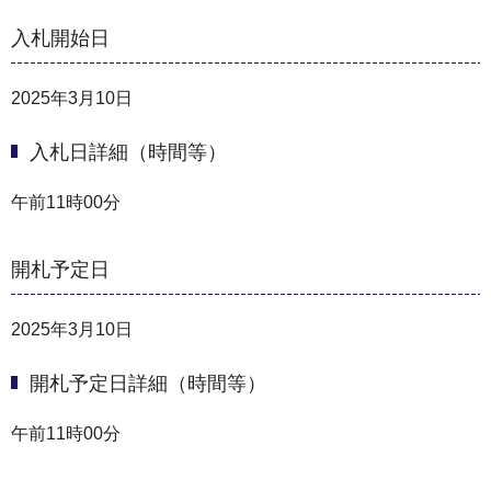
入札開始日
2025年3月10日
入札日詳細（時間等）
午前11時00分
開札予定日
2025年3月10日
開札予定日詳細（時間等）
午前11時00分