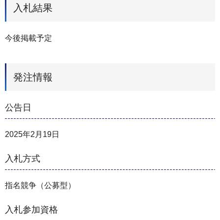
入札結果
今後掲載予定
発注情報
公告日
2025年2月19日
入札方式
指名競争（公募型）
入札参加資格