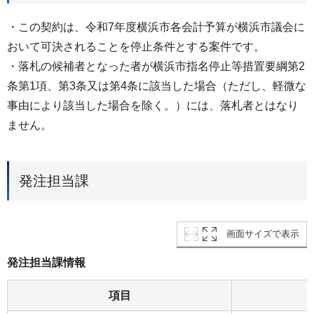
・この契約は、令和7年度横浜市各会計予算が横浜市議会に
おいて可決されることを停⽌条件とする案件です。
・落札の候補者となった者が横浜市指名停⽌等措置要綱第2
条第1項、第3条⼜は第4条に該当した場合（ただし、軽微な
事由により該当した場合を除く。）には、落札者とはなり
ません。
発注担当課
画面サイズで表示
発注担当課情報
項目