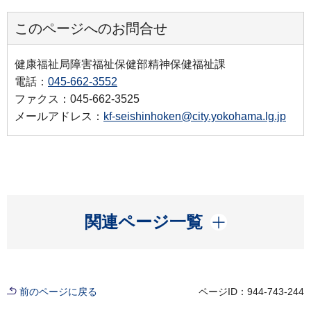
このページへのお問合せ
健康福祉局障害福祉保健部精神保健福祉課
電話：
045-662-3552
ファクス：045-662-3525
メールアドレス：
kf-seishinhoken@city.yokohama.lg.jp
開く
関連ページ一覧
前のページに戻る
ページID：944-743-244