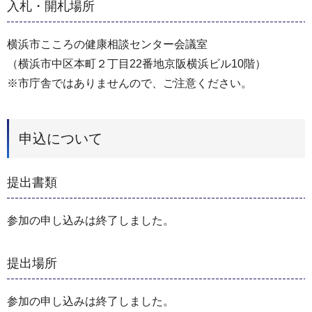
入札・開札場所
横浜市こころの健康相談センター会議室
（横浜市中区本町２丁目22番地京阪横浜ビル10階）
※市庁舎ではありませんので、ご注意ください。
申込について
提出書類
参加の申し込みは終了しました。
提出場所
参加の申し込みは終了しました。