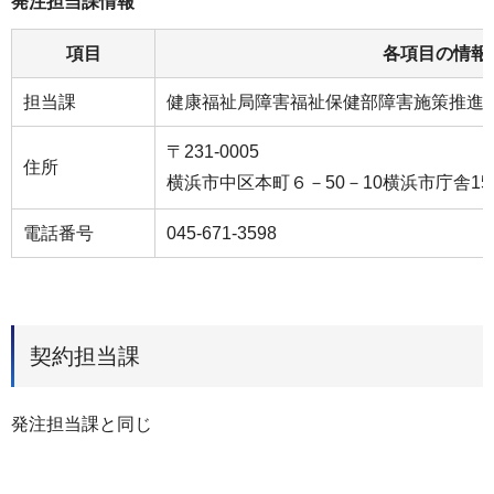
発注担当課情報
項目
各項目の情報
担当課
健康福祉局障害福祉保健部障害施策推進
〒231-0005
住所
横浜市中区本町６－50－10横浜市庁舎15
電話番号
045-671-3598
契約担当課
発注担当課と同じ