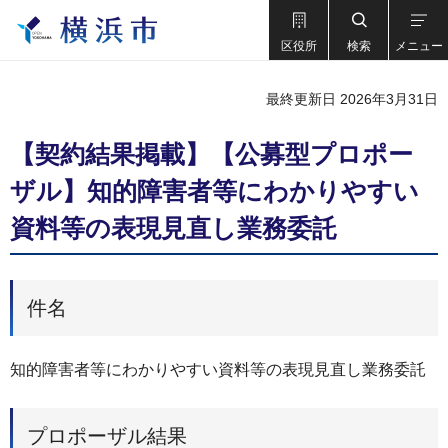
区役所
検索
メニュー
最終更新日 2026年3月31日
【契約結果掲載】【公募型プロポー
ザル】知的障害者等にわかりやすい
資料等の表現見直し業務委託
件名
知的障害者等にわかりやすい資料等の表現見直し業務委託
プロポーザル結果