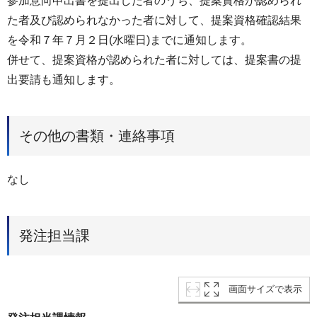
参加意向申出書を提出した者のうち、提案資格が認められ
た者及び認められなかった者に対して、提案資格確認結果
を令和７年７⽉２⽇(水曜⽇)までに通知します。
併せて、提案資格が認められた者に対しては、提案書の提
出要請も通知します。
その他の書類・連絡事項
なし
発注担当課
画面サイズで表示