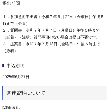
提出期間
１．参加意向申出書：令和７年６月27日（金曜日）午後５
時まで（必着）
２．質問書：令和７年７月７日（月曜日）午後５時まで
（必着）（注釈）質問事項のない場合は提出不要です。
３．提案書：令和７年７月18日（金曜日）午後５時まで
（必着）
申込期限
2025年6月27日
関連資料について
関連資料