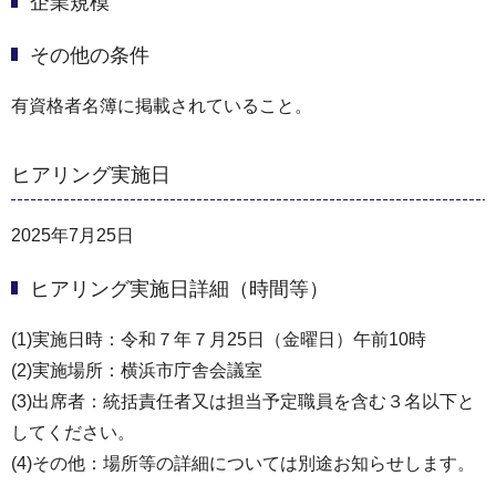
企業規模
その他の条件
有資格者名簿に掲載されていること。
ヒアリング実施日
2025年7月25日
ヒアリング実施日詳細（時間等）
(1)実施日時：令和７年７月25日（金曜日）午前10時
(2)実施場所：横浜市庁舎会議室
(3)出席者：統括責任者又は担当予定職員を含む３名以下と
してください。
(4)その他：場所等の詳細については別途お知らせします。