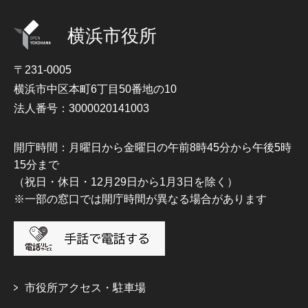
横浜市役所
〒231-0005
横浜市中区本町6丁目50番地の10
法人番号：3000020141003
開庁時間：月曜日から金曜日の午前8時45分から午後5時
15分まで
（祝日・休日・12月29日から1月3日を除く）
※一部の窓口では開庁時間が異なる場合があります
市役所アクセス・駐車場