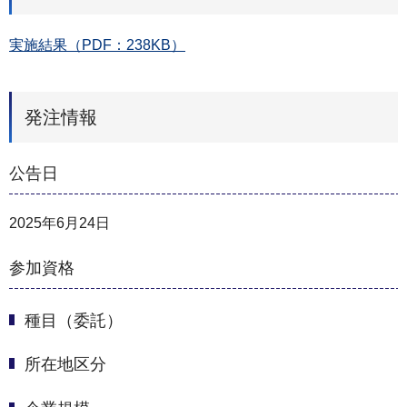
実施結果（PDF：238KB）
発注情報
公告日
2025年6月24日
参加資格
種目（委託）
所在地区分