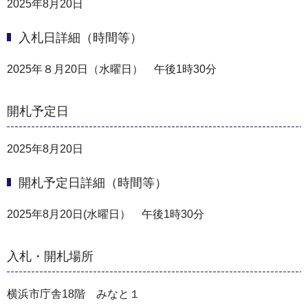
2025年8月20日
入札日詳細（時間等）
2025年８月20日（水曜日） 午後1時30分
開札予定日
2025年8月20日
開札予定日詳細（時間等）
2025年8月20日(水曜日） 午後1時30分
入札・開札場所
横浜市庁舎18階 みなと１