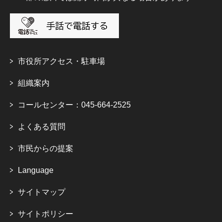
市役所アクセス・駐車場
組織案内
コールセンター：045-664-2525
よくある質問
市民からの提案
Language
サイトマップ
サイトポリシー