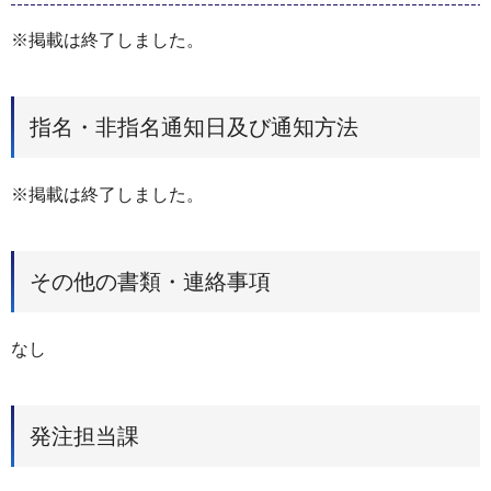
※掲載は終了しました。
指名・非指名通知日及び通知方法
※掲載は終了しました。
その他の書類・連絡事項
なし
発注担当課