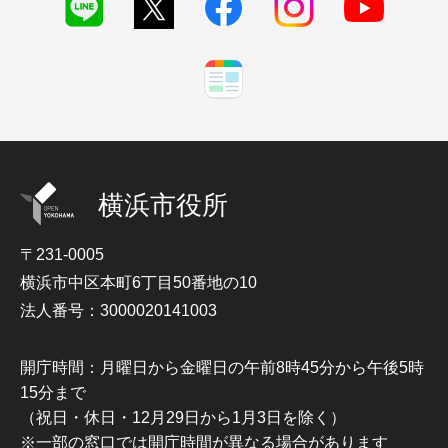
横浜市役所
〒231-0005
横浜市中区本町6丁目50番地の10
法人番号：3000020141003
開庁時間：月曜日から金曜日の午前8時45分から午後5時
15分まで
（祝日・休日・12月29日から1月3日を除く）
※一部の窓口では開庁時間が異なる場合があります