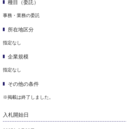
種目（委託）
事務・業務の委託
所在地区分
指定なし
企業規模
指定なし
その他の条件
※掲載は終了しました。
入札開始日