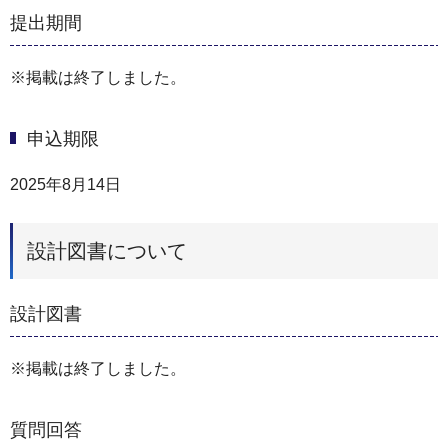
提出期間
※掲載は終了しました。
申込期限
2025年8月14日
設計図書について
設計図書
※掲載は終了しました。
質問回答