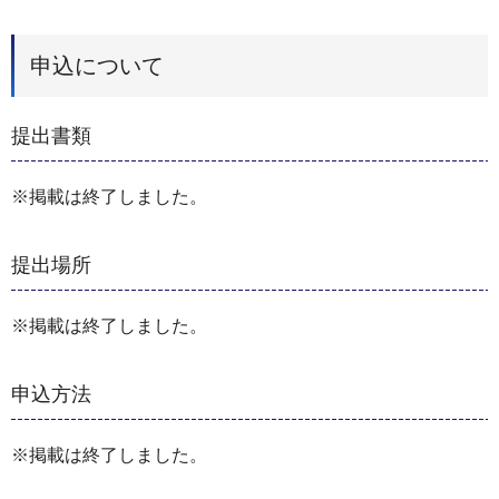
申込について
提出書類
※掲載は終了しました。
提出場所
※掲載は終了しました。
申込方法
※掲載は終了しました。