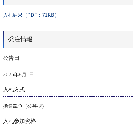
入札結果（PDF：71KB）
発注情報
公告日
2025年8月1日
入札方式
指名競争（公募型）
入札参加資格