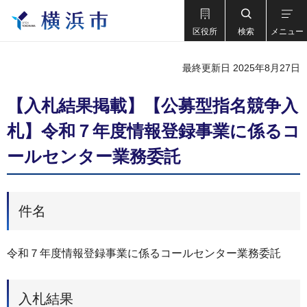
区役所
検索
メニュー
最終更新日 2025年8月27日
【入札結果掲載】【公募型指名競争入
札】令和７年度情報登録事業に係るコ
ールセンター業務委託
件名
令和７年度情報登録事業に係るコールセンター業務委託
入札結果