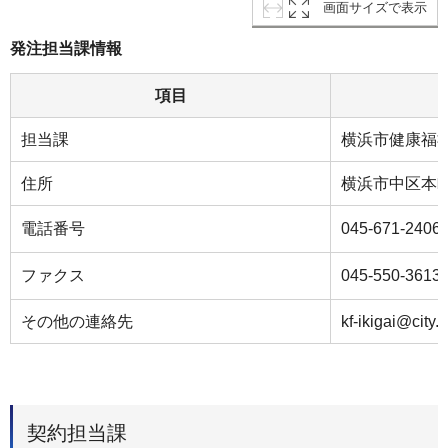
画面サイズで表示
発注担当課情報
項目
担当課
横浜市健康福
住所
横浜市中区本
電話番号
045-671-2406
ファクス
045-550-3613
その他の連絡先
kf-ikigai@city.
契約担当課