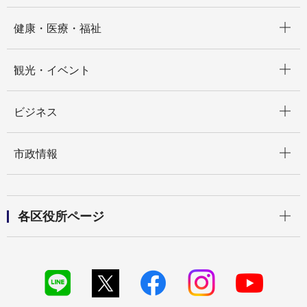
開く
健康・医療・福祉
開く
観光・イベント
開く
ビジネス
開く
市政情報
開く
各区役所ページ