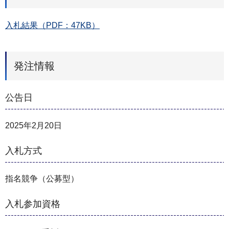
入札結果（PDF：47KB）
発注情報
公告日
2025年2月20日
入札方式
指名競争（公募型）
入札参加資格