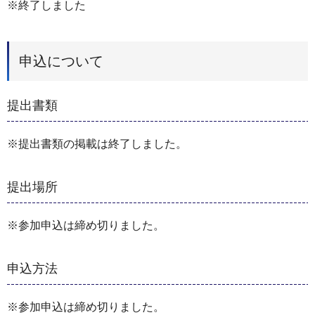
※終了しました
申込について
提出書類
※提出書類の掲載は終了しました。
提出場所
※参加申込は締め切りました。
申込方法
※参加申込は締め切りました。