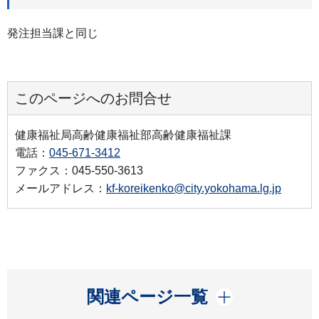
発注担当課と同じ
このページへのお問合せ
健康福祉局高齢健康福祉部高齢健康福祉課
電話：
045-671-3412
ファクス：045-550-3613
メールアドレス：
kf-koreikenko@city.yokohama.lg.jp
開く
関連ページ一覧