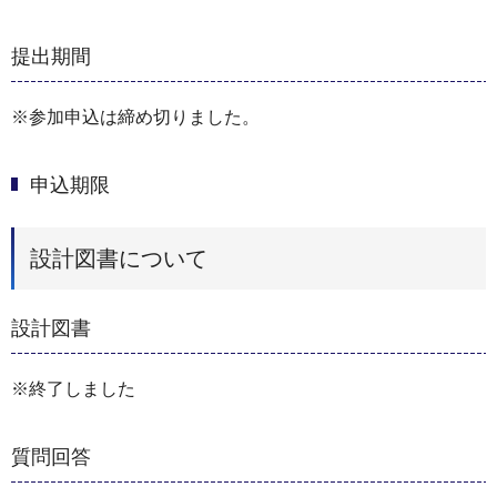
提出期間
※参加申込は締め切りました。
申込期限
設計図書について
設計図書
※終了しました
質問回答