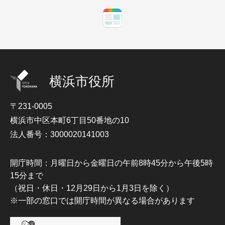
横浜市役所
〒231-0005
横浜市中区本町6丁目50番地の10
法人番号：3000020141003
開庁時間：月曜日から金曜日の午前8時45分から午後5時
15分まで
（祝日・休日・12月29日から1月3日を除く）
※一部の窓口では開庁時間が異なる場合があります