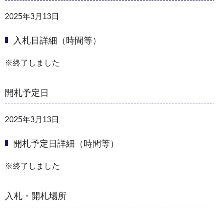
2025年3月13日
入札日詳細（時間等）
※終了しました
開札予定日
2025年3月13日
開札予定日詳細（時間等）
※終了しました
入札・開札場所