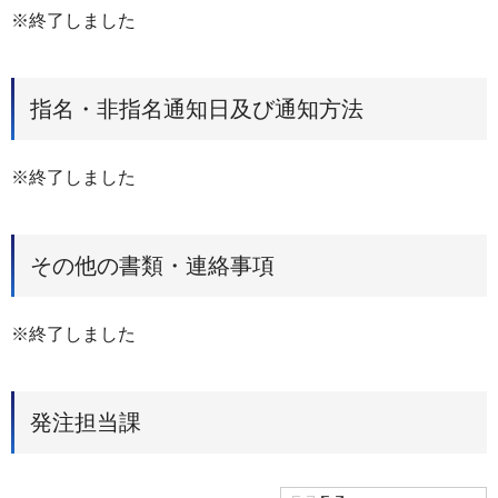
※終了しました
指名・非指名通知日及び通知方法
※終了しました
その他の書類・連絡事項
※終了しました
発注担当課