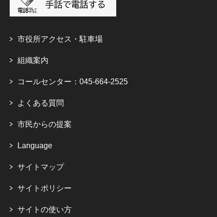
市役所アクセス・駐車場
組織案内
コールセンター：045-664-2525
よくある質問
市民からの提案
Language
サイトマップ
サイトポリシー
サイトの使い方